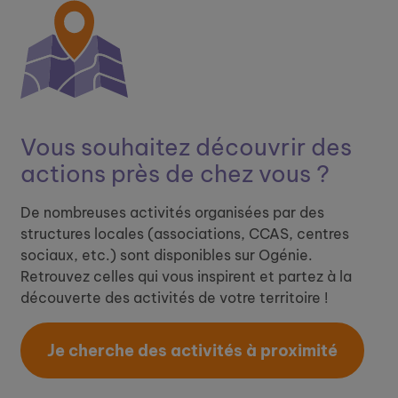
Vous souhaitez découvrir ​
des
actions près de chez vous ?
De nombreuses activités organisées par des
structures locales (associations, CCAS, centres
sociaux, etc.) sont disponibles sur Ogénie.
Retrouvez celles qui vous inspirent et partez à la
découverte des activités de votre territoire !
Je cherche des activités à proximité​