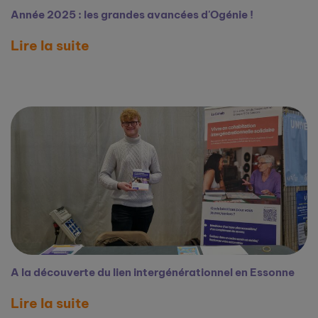
Année 2025 : les grandes avancées d'Ogénie !
Lire la suite
A la découverte du lien intergénérationnel en Essonne
Lire la suite