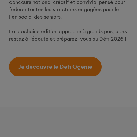
concours national créatif et convivial pensé pour
fédérer toutes les structures engagées pour le
lien social des seniors.
La prochaine édition approche à grands pas, alors
restez à l’écoute et préparez-vous au Défi 2026 !
Je découvre le Défi Ogénie