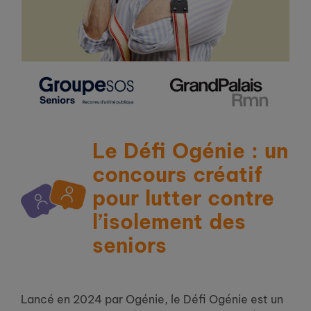
Le Défi Ogénie : un
concours créatif
pour lutter contre
l’isolement des
seniors
Lancé en 2024 par Ogénie, le Défi Ogénie est un