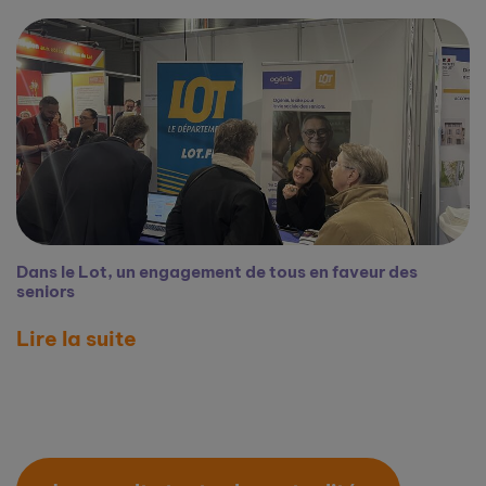
Dans le Lot, un engagement de tous en faveur des
seniors
Lire la suite