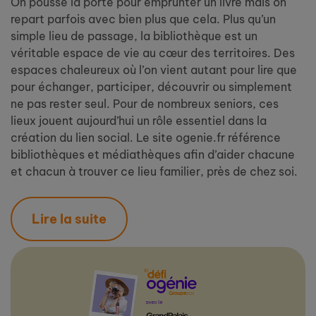
On pousse la porte pour emprunter un livre mais on
repart parfois avec bien plus que cela. Plus qu’un
simple lieu de passage, la bibliothèque est un
véritable espace de vie au cœur des territoires. Des
espaces chaleureux où l’on vient autant pour lire que
pour échanger, participer, découvrir ou simplement
ne pas rester seul. Pour de nombreux seniors, ces
lieux jouent aujourd’hui un rôle essentiel dans la
création du lien social. Le site ogenie.fr référence
bibliothèques et médiathèques afin d’aider chacune
et chacun à trouver ce lieu familier, près de chez soi.
Lire la suite