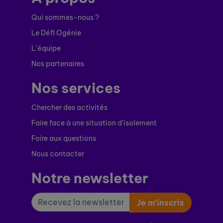
Qui sommes-nous ?
Le Défi Ogénie
L’équipe
Nos partenaires
Nos services
Chercher des activités
Faire face à une situation d’isolement
Foire aux questions
Nous contacter
Notre newsletter
Je m’inscris