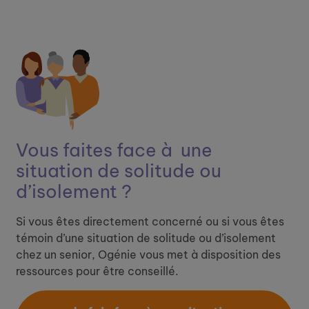
Vous faites face à ​
une
situation de solitude ou
d’isolement ?
Si vous êtes directement concerné ou si vous êtes
témoin d’une situation de solitude ou d’isolement
chez un senior, Ogénie vous met à disposition des
ressources pour être conseillé.