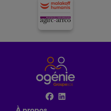
À propos