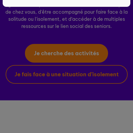
ogenie.fr vous permet de découvrir des activités près
de chez vous, d'être accompagné pour faire face à la
solitude ou l'isolement, et d’accéder à de multiples
ressources sur le lien social des seniors.
Je cherche des activités
Je fais face à une situation d’isolement