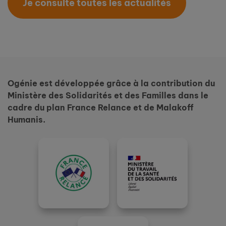
Je consulte toutes les actualités
Ogénie est développée grâce à la contribution du
Ministère des Solidarités et des Familles dans le
cadre du plan France Relance et de Malakoff
Humanis.