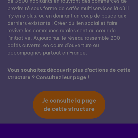
de 3500 habitants en rouvrant des commerces de
proximité sous forme de cafés multiservices là où il
n’y en a plus, ou en donnant un coup de pouce aux
derniers existants ! Créer du lien social et faire
revivre les communes rurales sont au cœur de
l’initiative. Aujourd’hui, le réseau rassemble 200
cafés ouverts, en cours d’ouverture ou
accompagnés partout en France.
Vous souhaitez découvrir plus d’actions de cette
structure ? Consultez leur page !
Je consulte la page
de cette structure