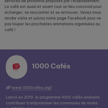
services de proximité proposés par l'établissement.
Le café est aussi et avant tout un lieu convivial pour
échanger, se rencontrer et se retrouver. Venez nous
rendre visite et suivez notre page Facebook pour ne
pas louper les prochaines animations organisées au
café !
1000 Cafés
www.1000cafes.org/
Lancé en 2019, le programme 1000 cafés souhaite
contribuer à redynamiser les communes de moins