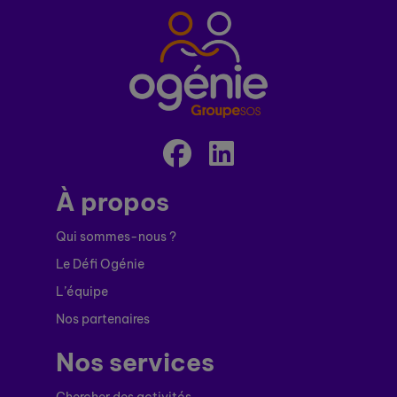
À propos
Qui sommes-nous ?
Le Défi Ogénie
L’équipe
Nos partenaires
Nos services
Chercher des activités