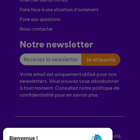
Faire face à une situation d’isolement
Foire aux questions
Nous contacter
Notre newsletter
Je m’inscris
Votre email est uniquement utilisé pour nos
newsletters. Vous pouvez vous désabonner
à tout moment. Consultez notre politique de
confidentialité pour en savoir plus
Mentions légales
Politique de confidentialité