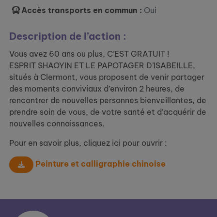
Accès transports en commun :
Oui
Description de l’action :
Vous avez 60 ans ou plus, C’EST GRATUIT !
ESPRIT SHAOYIN ET LE PAPOTAGER D’ISABEILLE,
situés à Clermont, vous proposent de venir partager
des moments conviviaux d’environ 2 heures, de
rencontrer de nouvelles personnes bienveillantes, de
prendre soin de vous, de votre santé et d’acquérir de
nouvelles connaissances.
Pour en savoir plus, cliquez ici pour ouvrir :
Peinture et calligraphie chinoise