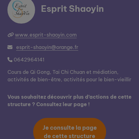
Esprit Shaoyin
www.esprit-shaoyin.com
esprit-shaoyin@orange.fr
0642964141
Cours de Qi Gong, Tai Chi Chuan et médiation,
activités de bien-être, activités pour le bien-vieillir
Vous souhaitez découvrir plus d’actions de cette
structure ? Consultez leur page !
Je consulte la page
de cette structure