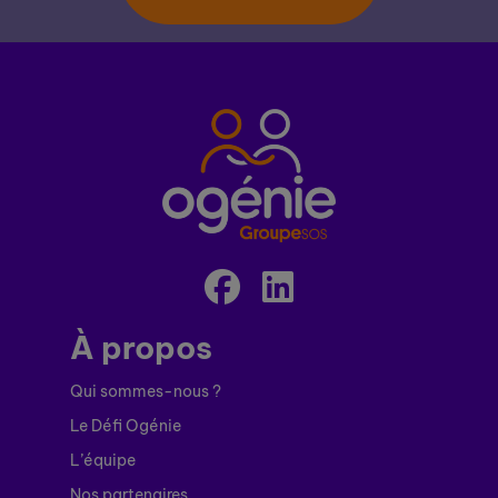
À propos
Qui sommes-nous ?
Le Défi Ogénie
L’équipe
Nos partenaires