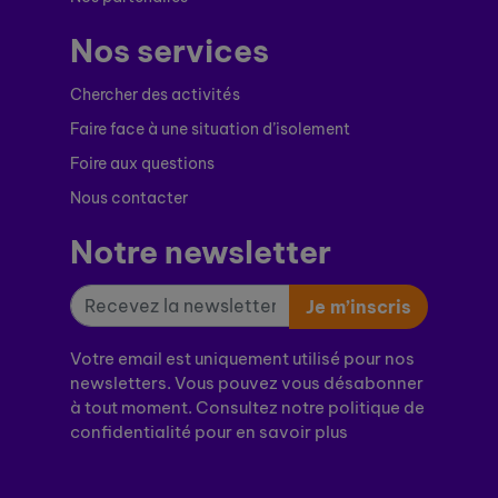
Nos services
Chercher des activités
Faire face à une situation d’isolement
Foire aux questions
Nous contacter
Notre newsletter
Je m’inscris
Votre email est uniquement utilisé pour nos
newsletters. Vous pouvez vous désabonner
à tout moment. Consultez notre politique de
confidentialité pour en savoir plus