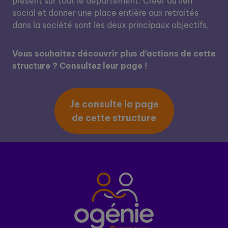
présent sur tout le département. Créer du lien
social et donner une place entière aux retraités
dans la société sont les deux principaux objectifs.
Vous souhaitez découvrir plus d’actions de cette
structure ? Consultez leur page !
Je consulte la page
de cette structure