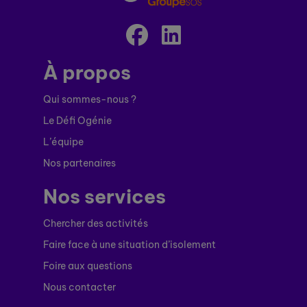
À propos
Qui sommes-nous ?
Le Défi Ogénie
L’équipe
Nos partenaires
Nos services
Chercher des activités
Faire face à une situation d’isolement
Foire aux questions
Nous contacter