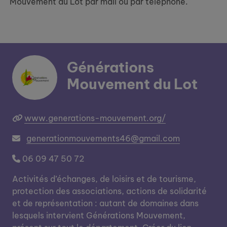
Mouvement du Lot par mail ou par téléphone.
Générations
Mouvement du Lot
www.generations-mouvement.org/
generationmouvements46@gmail.com
06 09 47 50 72
Activités d’échanges, de loisirs et de tourisme,
protection des associations, actions de solidarité
et de représentation : autant de domaines dans
lesquels intervient Générations Mouvement,