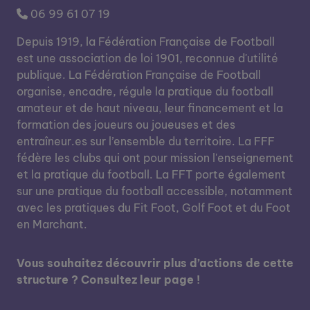
06 99 61 07 19
Depuis 1919, la Fédération Française de Football
est une association de loi 1901, reconnue d'utilité
publique. La Fédération Française de Football
organise, encadre, régule la pratique du football
amateur et de haut niveau, leur financement et la
formation des joueurs ou joueuses et des
entraîneur.es sur l’ensemble du territoire. La FFF
fédère les clubs qui ont pour mission l'enseignement
et la pratique du football. La FFT porte également
sur une pratique du football accessible, notamment
avec les pratiques du Fit Foot, Golf Foot et du Foot
en Marchant.
Vous souhaitez découvrir plus d’actions de cette
structure ? Consultez leur page !