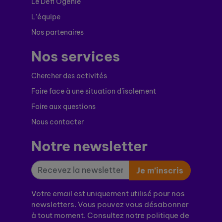
Le Défi Ogénie
L’équipe
Nos partenaires
Nos services
Chercher des activités
Faire face à une situation d’isolement
Foire aux questions
Nous contacter
Notre newsletter
Je m’inscris
Votre email est uniquement utilisé pour nos
newsletters. Vous pouvez vous désabonner
à tout moment. Consultez notre politique de