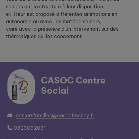
seniors ont la structure à leur disposition
et il leur est proposé différentes animations en
autonomie ou avec l'animatrice seniors,
voire avec la présence d'un intervenant sur des
thématiques qui les concernent
CASOC Centre
Social
seniorsfamilles@casocfresnoy.fr
0323092031