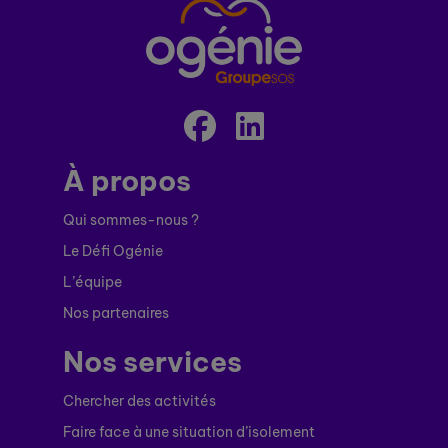
À propos
Qui sommes-nous ?
Le Défi Ogénie
L’équipe
Nos partenaires
Nos services
Chercher des activités
Faire face à une situation d’isolement