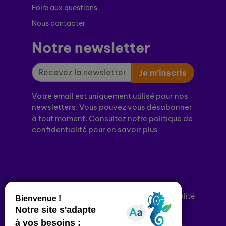
Foire aux questions
Nous contacter
Notre newsletter
Je m’inscris
Votre email est uniquement utilisé pour nos
newsletters. Vous pouvez vous désabonner
à tout moment. Consultez notre politique de
confidentialité pour en savoir plus
Mentions légales
Politique de confidentialité
Conditions générales d’utilisation