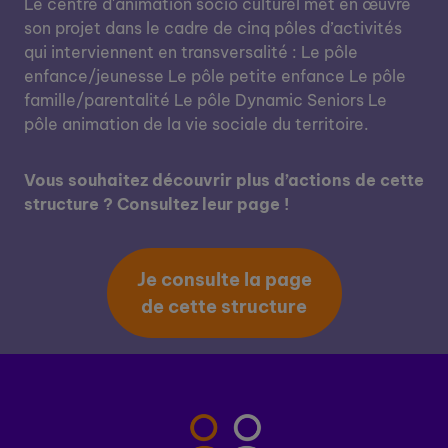
Le centre d'animation socio culturel met en œuvre
son projet dans le cadre de cinq pôles d’activités
qui interviennent en transversalité : Le pôle
enfance/jeunesse Le pôle petite enfance Le pôle
famille/parentalité Le pôle Dynamic Seniors Le
pôle animation de la vie sociale du territoire.
Vous souhaitez découvrir plus d’actions de cette
structure ? Consultez leur page !
Je consulte la page
de cette structure