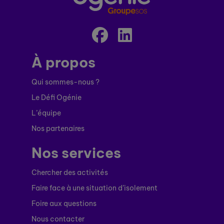
À propos
Qui sommes-nous ?
Le Défi Ogénie
L’équipe
Nos partenaires
Nos services
Chercher des activités
Faire face à une situation d’isolement
Foire aux questions
Nous contacter