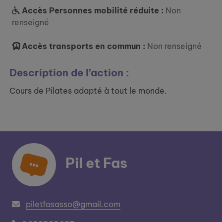
Accès Personnes mobilité réduite :
Non
renseigné
Accès transports en commun :
Non renseigné
Description de l’action :
Cours de Pilates adapté à tout le monde.
Pil et Fas
piletfasasso@gmail.com