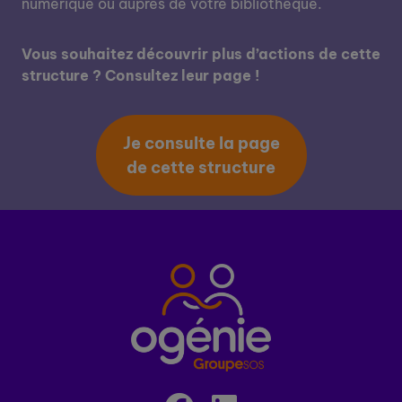
numerique ou auprès de votre bibliothèque.
Vous souhaitez découvrir plus d’actions de cette
structure ? Consultez leur page !
Je consulte la page
de cette structure