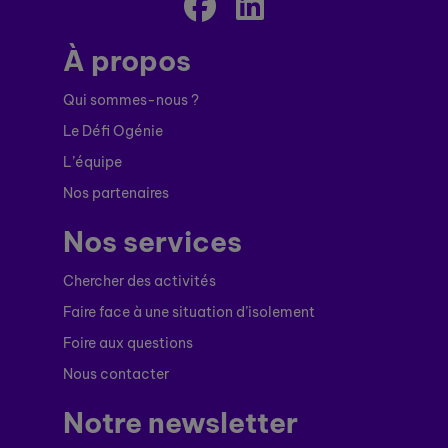
À propos
Qui sommes-nous ?
Le Défi Ogénie
L’équipe
Nos partenaires
Nos services
Chercher des activités
Faire face à une situation d’isolement
Foire aux questions
Nous contacter
Notre newsletter