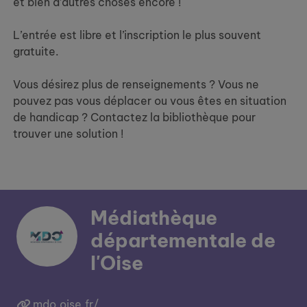
et bien d’autres choses encore !
L’entrée est libre et l’inscription le plus souvent
gratuite.
Vous désirez plus de renseignements ? Vous ne
pouvez pas vous déplacer ou vous êtes en situation
de handicap ? Contactez la bibliothèque pour
trouver une solution !
Médiathèque
départementale de
l'Oise
mdo.oise.fr/