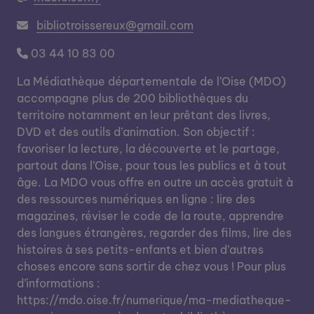
bibliotroissereux@gmail.com
03 44 10 83 00
La Médiathèque départementale de l’Oise (MDO)
accompagne plus de 200 bibliothèques du
territoire notamment en leur prêtant des livres,
DVD et des outils d’animation. Son objectif :
favoriser la lecture, la découverte et le partage,
partout dans l’Oise, pour tous les publics et à tout
âge. La MDO vous offre en outre un accès gratuit à
des ressources numériques en ligne : lire des
magazines, réviser le code de la route, apprendre
des langues étrangères, regarder des films, lire des
histoires à ses petits-enfants et bien d’autres
choses encore sans sortir de chez vous ! Pour plus
d’informations :
https://mdo.oise.fr/numerique/ma-mediatheque-