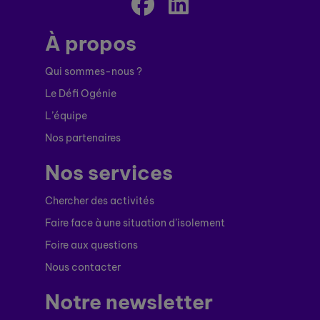
À propos
Qui sommes-nous ?
Le Défi Ogénie
L’équipe
Nos partenaires
Nos services
Chercher des activités
Faire face à une situation d’isolement
Foire aux questions
Nous contacter
Notre newsletter