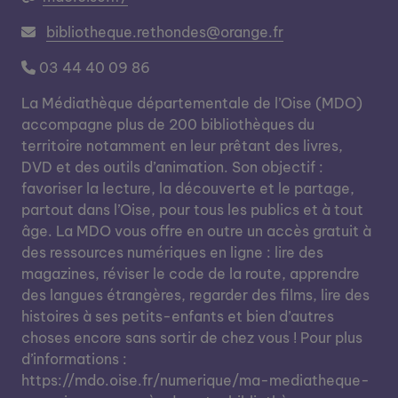
bibliotheque.rethondes@orange.fr
03 44 40 09 86
La Médiathèque départementale de l’Oise (MDO)
accompagne plus de 200 bibliothèques du
territoire notamment en leur prêtant des livres,
DVD et des outils d’animation. Son objectif :
favoriser la lecture, la découverte et le partage,
partout dans l’Oise, pour tous les publics et à tout
âge. La MDO vous offre en outre un accès gratuit à
des ressources numériques en ligne : lire des
magazines, réviser le code de la route, apprendre
des langues étrangères, regarder des films, lire des
histoires à ses petits-enfants et bien d’autres
choses encore sans sortir de chez vous ! Pour plus
d’informations :
https://mdo.oise.fr/numerique/ma-mediatheque-