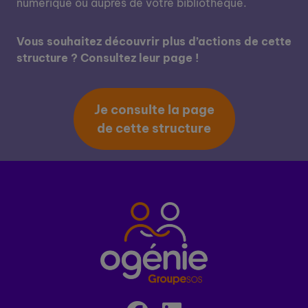
numerique ou auprès de votre bibliothèque.
Vous souhaitez découvrir plus d’actions de cette
structure ? Consultez leur page !
Je consulte la page
de cette structure