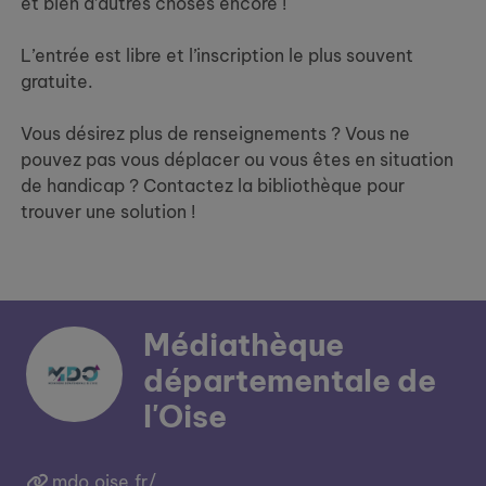
et bien d’autres choses encore !
L’entrée est libre et l’inscription le plus souvent
gratuite.
Vous désirez plus de renseignements ? Vous ne
pouvez pas vous déplacer ou vous êtes en situation
de handicap ? Contactez la bibliothèque pour
trouver une solution !
Médiathèque
départementale de
l'Oise
mdo.oise.fr/