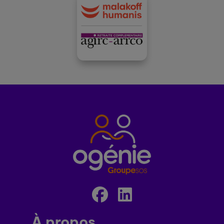
À propos