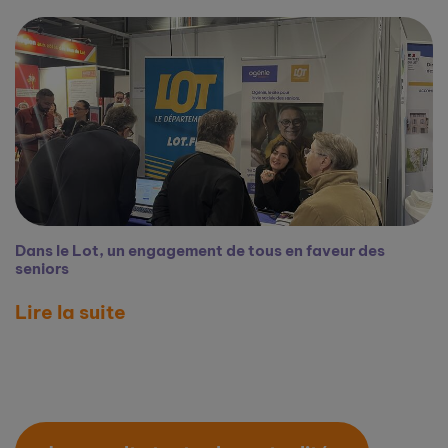
Dans le Lot, un engagement de tous en faveur des
seniors
Lire la suite