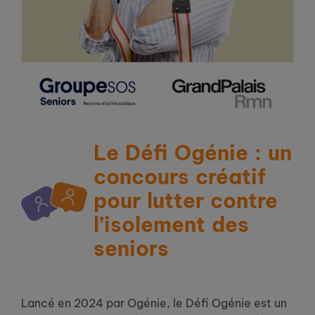
Le Défi Ogénie : un
concours créatif
pour lutter contre
l’isolement des
seniors
Lancé en 2024 par Ogénie, le Défi Ogénie est un