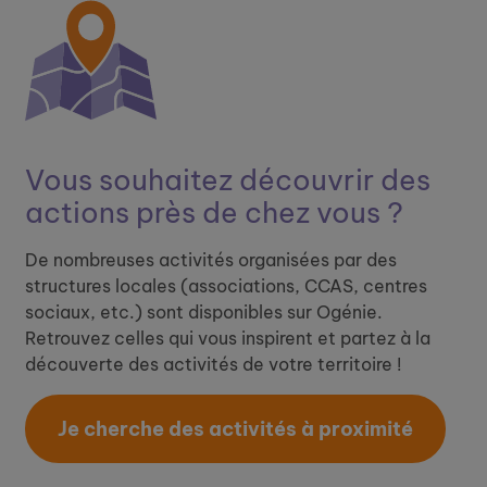
Vous souhaitez découvrir ​
des
actions près de chez vous ?
De nombreuses activités organisées par des
structures locales (associations, CCAS, centres
sociaux, etc.) sont disponibles sur Ogénie.
Retrouvez celles qui vous inspirent et partez à la
découverte des activités de votre territoire !
Je cherche des activités à proximité​