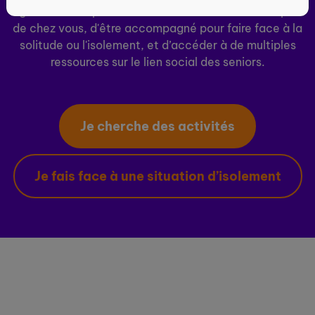
ogenie.fr vous permet de découvrir des activités près
de chez vous, d'être accompagné pour faire face à la
solitude ou l'isolement, et d’accéder à de multiples
ressources sur le lien social des seniors.
Je cherche des activités
Je fais face à une situation d’isolement