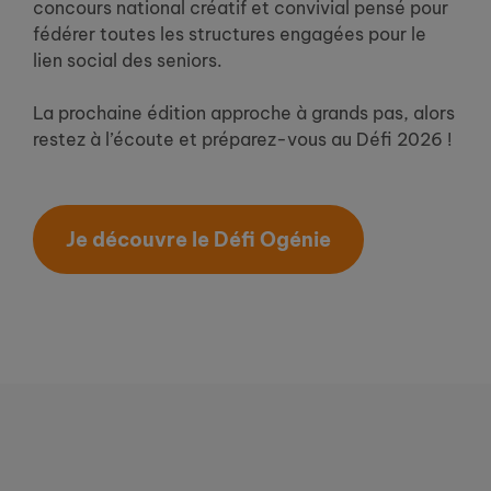
concours national créatif et convivial pensé pour
fédérer toutes les structures engagées pour le
lien social des seniors.
La prochaine édition approche à grands pas, alors
restez à l’écoute et préparez-vous au Défi 2026 !
Je découvre le Défi Ogénie