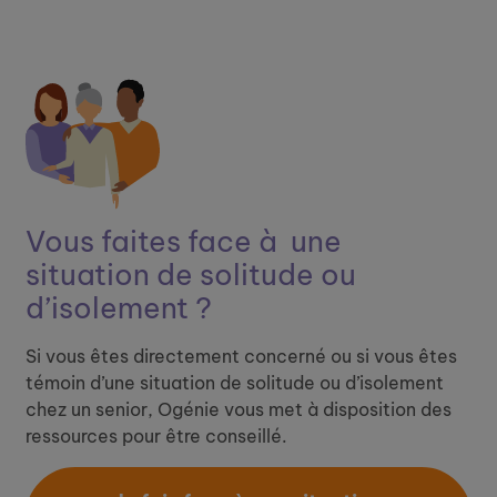
Vous faites face à ​
une
situation de solitude ou
d’isolement ?
Si vous êtes directement concerné ou si vous êtes
témoin d’une situation de solitude ou d’isolement
chez un senior, Ogénie vous met à disposition des
ressources pour être conseillé.