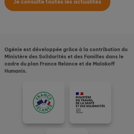
Je consulte toutes les actualités
Ogénie est développée grâce à la contribution du
Ministère des Solidarités et des Familles dans le
cadre du plan France Relance et de Malakoff
Humanis.