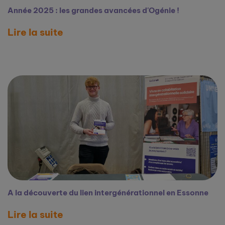
Année 2025 : les grandes avancées d'Ogénie !
Lire la suite
A la découverte du lien intergénérationnel en Essonne
Lire la suite