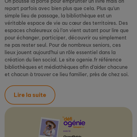
On pousse la porte pour emprunter un livre mais on
repart parfois avec bien plus que cela. Plus qu’un
simple lieu de passage, la bibliothèque est un
véritable espace de vie au cœur des territoires. Des
espaces chaleureux où l’on vient autant pour lire que
pour échanger, participer, découvrir ou simplement
ne pas rester seul. Pour de nombreux seniors, ces
lieux jouent aujourd’hui un rôle essentiel dans la
création du lien social. Le site ogenie.fr référence
bibliothèques et médiathèques afin d’aider chacune
et chacun à trouver ce lieu familier, près de chez soi.
Lire la suite