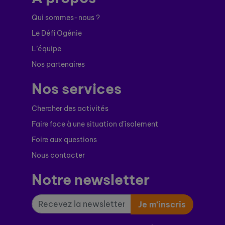
Qui sommes-nous ?
Le Défi Ogénie
L’équipe
Nos partenaires
Nos services
Chercher des activités
Faire face à une situation d’isolement
Foire aux questions
Nous contacter
Notre newsletter
Je m’inscris