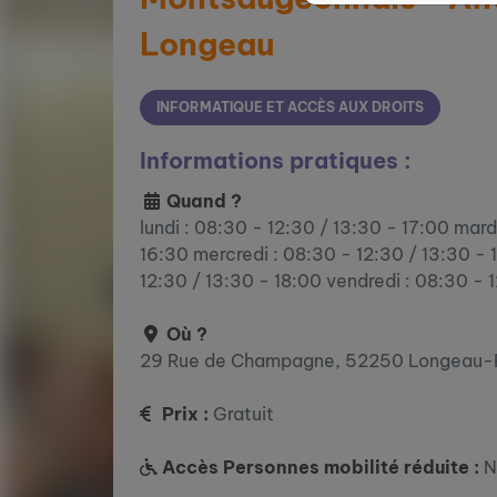
Longeau
INFORMATIQUE ET ACCÈS AUX DROITS
Informations pratiques :
Quand ?
lundi : 08:30 - 12:30 / 13:30 - 17:00 mard
16:30 mercredi : 08:30 - 12:30 / 13:30 - 
12:30 / 13:30 - 18:00 vendredi : 08:30 - 
Où ?
29 Rue de Champagne, 52250 Longeau-
Prix :
Gratuit
Accès Personnes mobilité réduite :
N