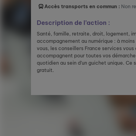
Accès transports en commun :
Non r
Description de l’action :
Santé, famille, retraite, droit, logement, 
accompagnement au numérique : à moins 
vous, les conseillers France services vous
accompagnent pour toutes vos démarches
quotidien au sein d’un guichet unique. Ce 
gratuit.