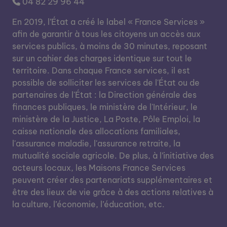
04 82 29 96 44
En 2019, l’État a créé le label « France Services »
afin de garantir à tous les citoyens un accès aux
services publics, à moins de 30 minutes, reposant
sur un cahier des charges identique sur tout le
territoire. Dans chaque France services, il est
possible de solliciter les services de l'État ou de
partenaires de l'État : la Direction générale des
finances publiques, le ministère de l'Intérieur, le
ministère de la Justice, La Poste, Pôle Emploi, la
caisse nationale des allocations familiales,
l'assurance maladie, l'assurance retraite, la
mutualité sociale agricole. De plus, à l’initiative des
acteurs locaux, les Maisons France Services
peuvent créer des partenariats supplémentaires et
être des lieux de vie grâce à des actions relatives à
la culture, l’économie, l’éducation, etc.