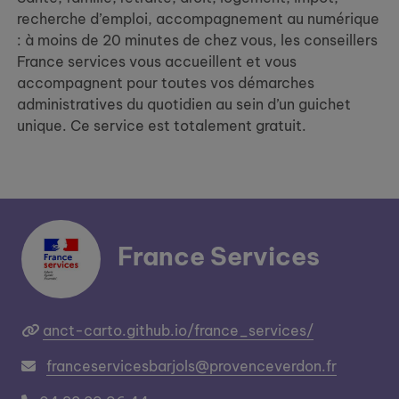
recherche d’emploi, accompagnement au numérique
: à moins de 20 minutes de chez vous, les conseillers
France services vous accueillent et vous
accompagnent pour toutes vos démarches
administratives du quotidien au sein d’un guichet
unique. Ce service est totalement gratuit.
France Services
anct-carto.github.io/france_services/
franceservicesbarjols@provenceverdon.fr