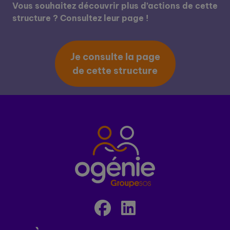
Vous souhaitez découvrir plus d’actions de cette
structure ? Consultez leur page !
Je consulte la page
de cette structure