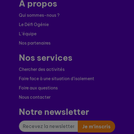
À propos
Qui sommes-nous ?
Le Défi Ogénie
L’équipe
Nos partenaires
Nos services
Chercher des activités
Faire face à une situation d’isolement
Foire aux questions
Nous contacter
Notre newsletter
Je m’inscris