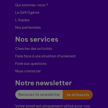
Qui sommes-nous ?
Le Défi Ogénie
L’équipe
Nos partenaires
Nos services
Chercher des activités
Faire face à une situation d’isolement
Foire aux questions
Nous contacter
Notre newsletter
Je m’inscris
Votre email est uniquement utilisé pour nos