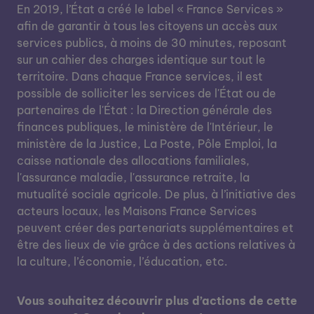
En 2019, l’État a créé le label « France Services »
afin de garantir à tous les citoyens un accès aux
services publics, à moins de 30 minutes, reposant
sur un cahier des charges identique sur tout le
territoire. Dans chaque France services, il est
possible de solliciter les services de l'État ou de
partenaires de l'État : la Direction générale des
finances publiques, le ministère de l'Intérieur, le
ministère de la Justice, La Poste, Pôle Emploi, la
caisse nationale des allocations familiales,
l'assurance maladie, l'assurance retraite, la
mutualité sociale agricole. De plus, à l’initiative des
acteurs locaux, les Maisons France Services
peuvent créer des partenariats supplémentaires et
être des lieux de vie grâce à des actions relatives à
la culture, l’économie, l’éducation, etc.
Vous souhaitez découvrir plus d’actions de cette