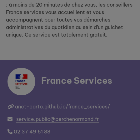
: à moins de 20 minutes de chez vous, les conseillers
France services vous accueillent et vous
accompagnent pour toutes vos démarches
administratives du quotidien au sein d’un guichet
unique. Ce service est totalement gratuit.
France Services
anct-carto.github.io/france_services/
service.public@perchenormand.fr
02 37 49 61 88