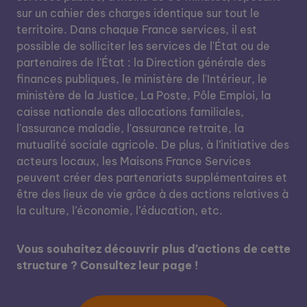
sur un cahier des charges identique sur tout le
territoire. Dans chaque France services, il est
possible de solliciter les services de l'État ou de
partenaires de l'État : la Direction générale des
finances publiques, le ministère de l'Intérieur, le
ministère de la Justice, La Poste, Pôle Emploi, la
caisse nationale des allocations familiales,
l'assurance maladie, l'assurance retraite, la
mutualité sociale agricole. De plus, à l’initiative des
acteurs locaux, les Maisons France Services
peuvent créer des partenariats supplémentaires et
être des lieux de vie grâce à des actions relatives à
la culture, l’économie, l’éducation, etc.
Vous souhaitez découvrir plus d’actions de cette
structure ? Consultez leur page !