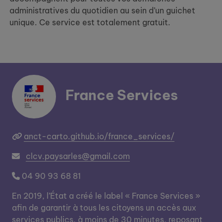
administratives du quotidien au sein d’un guichet
unique. Ce service est totalement gratuit.
France Services
anct-carto.github.io/france_services/
clcv.paysarles@gmail.com
04 90 93 68 81
En 2019, l’État a créé le label « France Services »
afin de garantir à tous les citoyens un accès aux
services publics, à moins de 30 minutes, reposant