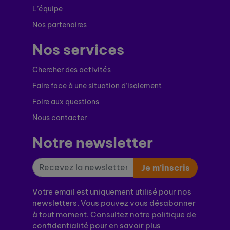
L’équipe
Nos partenaires
Nos services
Chercher des activités
Faire face à une situation d’isolement
Foire aux questions
Nous contacter
Notre newsletter
Je m’inscris
Votre email est uniquement utilisé pour nos
newsletters. Vous pouvez vous désabonner
à tout moment. Consultez notre politique de
confidentialité pour en savoir plus