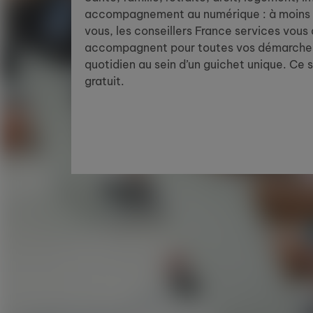
accompagnement au numérique : à moins 
vous, les conseillers France services vous
accompagnent pour toutes vos démarches
quotidien au sein d’un guichet unique. Ce 
gratuit.