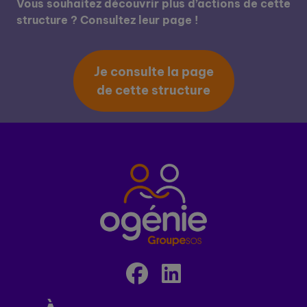
Vous souhaitez découvrir plus d’actions de cette
structure ? Consultez leur page !
Je consulte la page
de cette structure