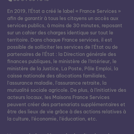
En 2019, l’État a créé le label « France Services »
afin de garantir à tous les citoyens un accès aux
services publics, à moins de 30 minutes, reposant
sur un cahier des charges identique sur tout le
territoire. Dans chaque France services, il est
possible de solliciter les services de l'État ou de
partenaires de l'État : la Direction générale des
finances publiques, le ministère de l'Intérieur, le
ministère de la Justice, La Poste, Pôle Emploi, la
caisse nationale des allocations familiales,
l'assurance maladie, l'assurance retraite, la
mutualité sociale agricole. De plus, à l’initiative des
acteurs locaux, les Maisons France Services
peuvent créer des partenariats supplémentaires et
être des lieux de vie grâce à des actions relatives à
la culture, l’économie, l’éducation, etc.