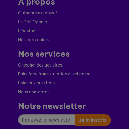
À propos
Qui sommes-nous ?
Le Défi Ogénie
L’équipe
Nos partenaires
Nos services
Chercher des activités
Faire face à une situation d’isolement
Foire aux questions
Nous contacter
Notre newsletter
Je m’inscris