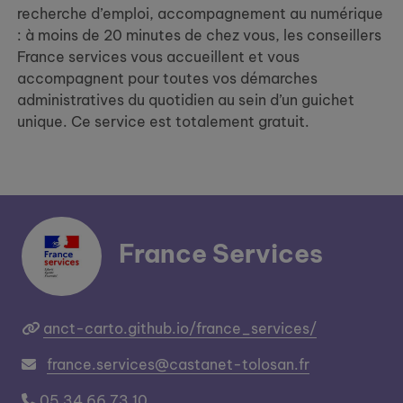
recherche d’emploi, accompagnement au numérique
: à moins de 20 minutes de chez vous, les conseillers
France services vous accueillent et vous
accompagnent pour toutes vos démarches
administratives du quotidien au sein d’un guichet
unique. Ce service est totalement gratuit.
France Services
anct-carto.github.io/france_services/
france.services@castanet-tolosan.fr
05 34 66 73 10