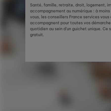
Santé, famille, retraite, droit, logement, 
accompagnement au numérique : à moins 
vous, les conseillers France services vous
accompagnent pour toutes vos démarches
quotidien au sein d’un guichet unique. Ce 
gratuit.