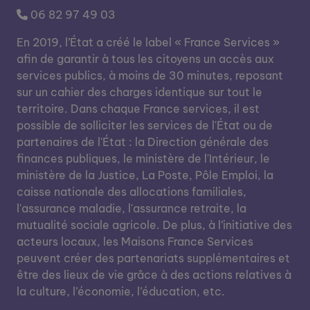
06 82 97 49 03
En 2019, l’État a créé le label « France Services »
afin de garantir à tous les citoyens un accès aux
services publics, à moins de 30 minutes, reposant
sur un cahier des charges identique sur tout le
territoire. Dans chaque France services, il est
possible de solliciter les services de l'État ou de
partenaires de l'État : la Direction générale des
finances publiques, le ministère de l'Intérieur, le
ministère de la Justice, La Poste, Pôle Emploi, la
caisse nationale des allocations familiales,
l'assurance maladie, l'assurance retraite, la
mutualité sociale agricole. De plus, à l’initiative des
acteurs locaux, les Maisons France Services
peuvent créer des partenariats supplémentaires et
être des lieux de vie grâce à des actions relatives à
la culture, l’économie, l’éducation, etc.