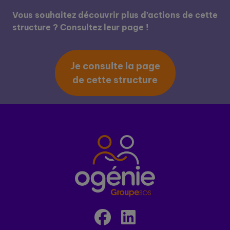
Vous souhaitez découvrir plus d’actions de cette
structure ? Consultez leur page !
Je consulte la page
de cette structure