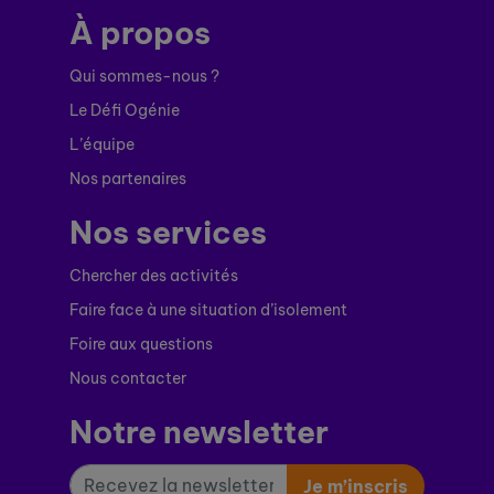
À propos
Qui sommes-nous ?
Le Défi Ogénie
L’équipe
Nos partenaires
Nos services
Chercher des activités
Faire face à une situation d’isolement
Foire aux questions
Nous contacter
Notre newsletter
Je m’inscris