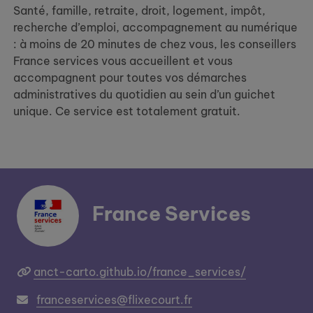
Santé, famille, retraite, droit, logement, impôt,
recherche d’emploi, accompagnement au numérique
: à moins de 20 minutes de chez vous, les conseillers
France services vous accueillent et vous
accompagnent pour toutes vos démarches
administratives du quotidien au sein d’un guichet
unique. Ce service est totalement gratuit.
France Services
anct-carto.github.io/france_services/
franceservices@flixecourt.fr