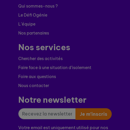
Qui sommes-nous ?
Le Défi Ogénie
L’équipe
Nos partenaires
Nos services
Chercher des activités
Faire face à une situation d’isolement
Foire aux questions
Nous contacter
Notre newsletter
Je m’inscris
Votre email est uniquement utilisé pour nos