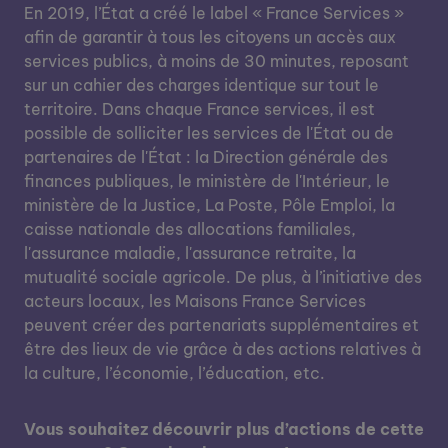
En 2019, l’État a créé le label « France Services »
afin de garantir à tous les citoyens un accès aux
services publics, à moins de 30 minutes, reposant
sur un cahier des charges identique sur tout le
territoire. Dans chaque France services, il est
possible de solliciter les services de l'État ou de
partenaires de l'État : la Direction générale des
finances publiques, le ministère de l'Intérieur, le
ministère de la Justice, La Poste, Pôle Emploi, la
caisse nationale des allocations familiales,
l'assurance maladie, l'assurance retraite, la
mutualité sociale agricole. De plus, à l’initiative des
acteurs locaux, les Maisons France Services
peuvent créer des partenariats supplémentaires et
être des lieux de vie grâce à des actions relatives à
la culture, l’économie, l’éducation, etc.
Vous souhaitez découvrir plus d’actions de cette