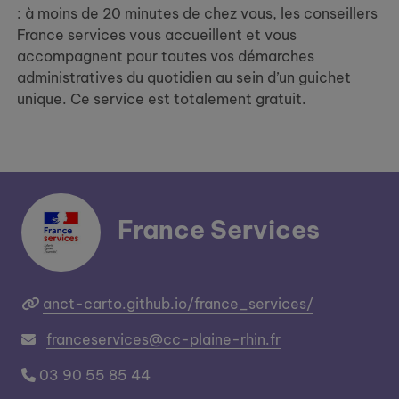
: à moins de 20 minutes de chez vous, les conseillers
France services vous accueillent et vous
accompagnent pour toutes vos démarches
administratives du quotidien au sein d’un guichet
unique. Ce service est totalement gratuit.
France Services
anct-carto.github.io/france_services/
franceservices@cc-plaine-rhin.fr
03 90 55 85 44