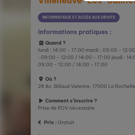
Villeneuve-Les-Saline
INFORMATIQUE ET ACCÈS AUX DROITS
Informations pratiques :
Quand ?
lundi : 14:00 - 17:00 mardi : 09:00 - 12:0
: 09:00 - 12:00 / 14:00 - 17:00 jeudi : 14:
09:00 - 12:00 / 14:00 - 17:00
Où ?
28 Av. Billaud Varenne, 17000 La Rochell
Comment s’inscrire ?
Prise de RDV nécessaire
Prix :
Gratuit