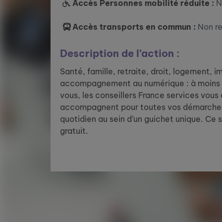
Accès Personnes mobilité réduite :
N
Accès transports en commun :
Non r
Description de l’action :
Santé, famille, retraite, droit, logement, 
accompagnement au numérique : à moins 
vous, les conseillers France services vous
accompagnent pour toutes vos démarches
quotidien au sein d’un guichet unique. Ce 
gratuit.