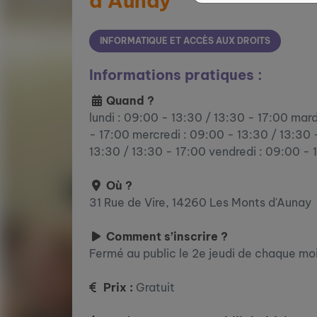
d’Aunay
INFORMATIQUE ET ACCÈS AUX DROITS
Informations pratiques :
Quand ?
lundi : 09:00 - 13:30 / 13:30 - 17:00 mard
- 17:00 mercredi : 09:00 - 13:30 / 13:30 
13:30 / 13:30 - 17:00 vendredi : 09:00 - 
Où ?
31 Rue de Vire, 14260 Les Monts d'Aunay
Comment s’inscrire ?
Fermé au public le 2e jeudi de chaque mo
Prix :
Gratuit