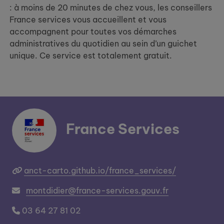
: à moins de 20 minutes de chez vous, les conseillers
France services vous accueillent et vous
accompagnent pour toutes vos démarches
administratives du quotidien au sein d’un guichet
unique. Ce service est totalement gratuit.
France Services
anct-carto.github.io/france_services/
montdidier@france-services.gouv.fr
03 64 27 81 02