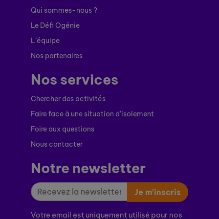
Qui sommes-nous ?
Le Défi Ogénie
L’équipe
Nos partenaires
Nos services
Chercher des activités
Faire face à une situation d’isolement
Foire aux questions
Nous contacter
Notre newsletter
Je m’inscris
Votre email est uniquement utilisé pour nos