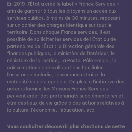
En 2019, l’État a créé le label « France Services »
afin de garantir à tous les citoyens un accès aux
services publics, à moins de 30 minutes, reposant
sur un cahier des charges identique sur tout le
territoire. Dans chaque France services, il est
possible de solliciter les services de l'État ou de
partenaires de l'État : la Direction générale des
finances publiques, le ministère de l'Intérieur, le
ministère de la Justice, La Poste, Pôle Emploi, la
caisse nationale des allocations familiales,
l'assurance maladie, l'assurance retraite, la
mutualité sociale agricole. De plus, à l’initiative des
acteurs locaux, les Maisons France Services
peuvent créer des partenariats supplémentaires et
être des lieux de vie grâce à des actions relatives à
la culture, l’économie, l’éducation, etc.
Vous souhaitez découvrir plus d’actions de cette