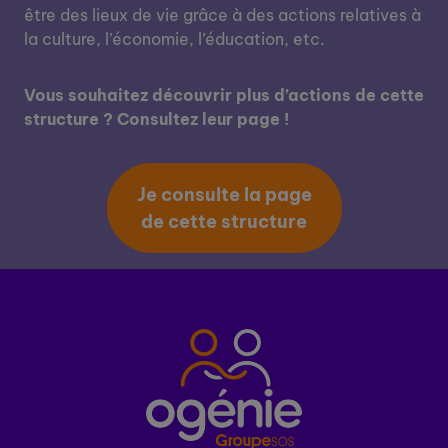
être des lieux de vie grâce à des actions relatives à
la culture, l’économie, l’éducation, etc.
Vous souhaitez découvrir plus d’actions de cette
structure ? Consultez leur page !
Je consulte la page
de cette structure