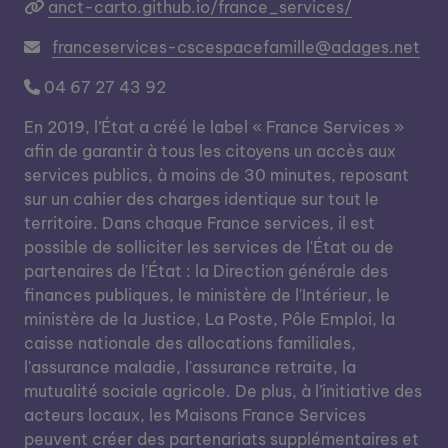
anct-carto.github.io/france_services/
franceservices-cscespacefamille@adages.net
04 67 27 43 92
En 2019, l’État a créé le label « France Services »
afin de garantir à tous les citoyens un accès aux
services publics, à moins de 30 minutes, reposant
sur un cahier des charges identique sur tout le
territoire. Dans chaque France services, il est
possible de solliciter les services de l'État ou de
partenaires de l'État : la Direction générale des
finances publiques, le ministère de l'Intérieur, le
ministère de la Justice, La Poste, Pôle Emploi, la
caisse nationale des allocations familiales,
l'assurance maladie, l'assurance retraite, la
mutualité sociale agricole. De plus, à l’initiative des
acteurs locaux, les Maisons France Services
peuvent créer des partenariats supplémentaires et