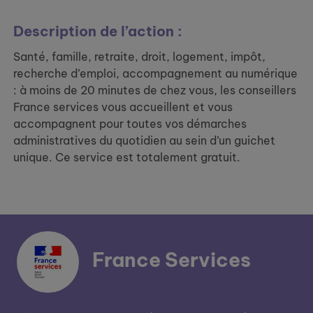
Description de l’action :
Santé, famille, retraite, droit, logement, impôt,
recherche d’emploi, accompagnement au numérique
: à moins de 20 minutes de chez vous, les conseillers
France services vous accueillent et vous
accompagnent pour toutes vos démarches
administratives du quotidien au sein d’un guichet
unique. Ce service est totalement gratuit.
France Services