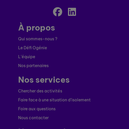
À propos
Qui sommes-nous ?
Le Défi Ogénie
L’équipe
Nos partenaires
Nos services
Chercher des activités
Faire face à une situation d’isolement
Foire aux questions
Nous contacter