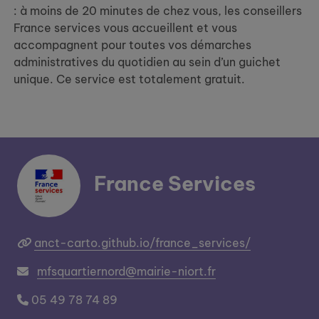
: à moins de 20 minutes de chez vous, les conseillers
France services vous accueillent et vous
accompagnent pour toutes vos démarches
administratives du quotidien au sein d’un guichet
unique. Ce service est totalement gratuit.
France Services
anct-carto.github.io/france_services/
mfsquartiernord@mairie-niort.fr
05 49 78 74 89