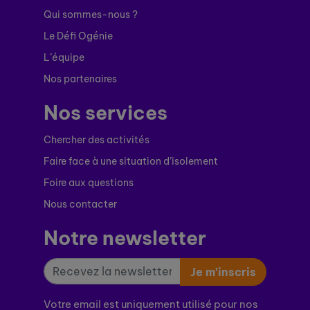
Qui sommes-nous ?
Le Défi Ogénie
L’équipe
Nos partenaires
Nos services
Chercher des activités
Faire face à une situation d’isolement
Foire aux questions
Nous contacter
Notre newsletter
Je m’inscris
Votre email est uniquement utilisé pour nos