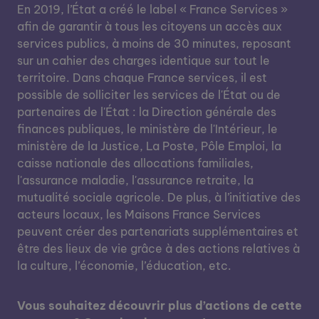
En 2019, l’État a créé le label « France Services »
afin de garantir à tous les citoyens un accès aux
services publics, à moins de 30 minutes, reposant
sur un cahier des charges identique sur tout le
territoire. Dans chaque France services, il est
possible de solliciter les services de l'État ou de
partenaires de l'État : la Direction générale des
finances publiques, le ministère de l'Intérieur, le
ministère de la Justice, La Poste, Pôle Emploi, la
caisse nationale des allocations familiales,
l'assurance maladie, l'assurance retraite, la
mutualité sociale agricole. De plus, à l’initiative des
acteurs locaux, les Maisons France Services
peuvent créer des partenariats supplémentaires et
être des lieux de vie grâce à des actions relatives à
la culture, l’économie, l’éducation, etc.
Vous souhaitez découvrir plus d’actions de cette