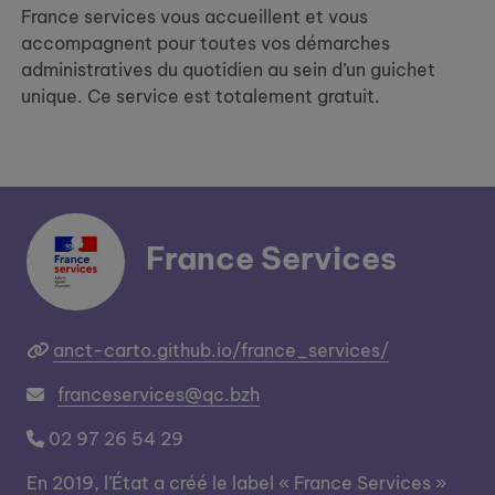
France services vous accueillent et vous
accompagnent pour toutes vos démarches
administratives du quotidien au sein d’un guichet
unique. Ce service est totalement gratuit.
France Services
anct-carto.github.io/france_services/
franceservices@qc.bzh
02 97 26 54 29
En 2019, l’État a créé le label « France Services »