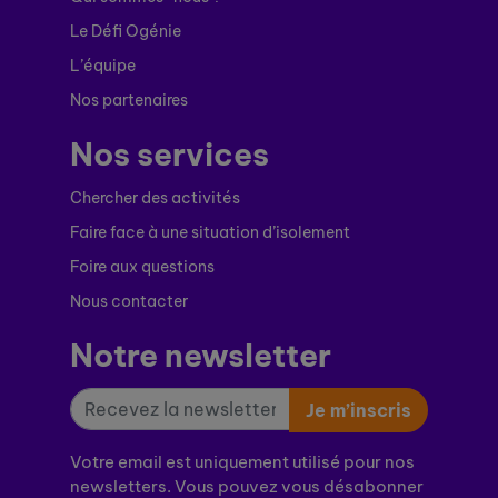
Le Défi Ogénie
L’équipe
Nos partenaires
Nos services
Chercher des activités
Faire face à une situation d’isolement
Foire aux questions
Nous contacter
Notre newsletter
Je m’inscris
Votre email est uniquement utilisé pour nos
newsletters. Vous pouvez vous désabonner