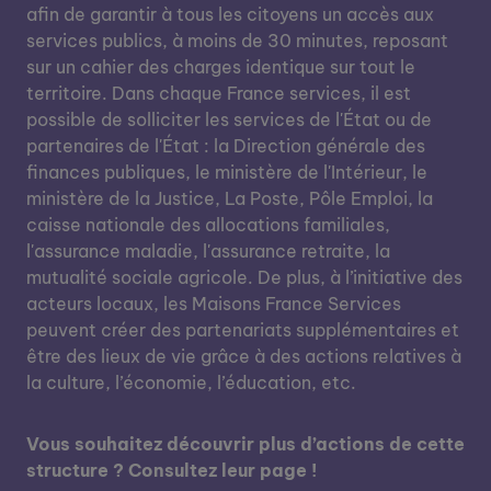
afin de garantir à tous les citoyens un accès aux
services publics, à moins de 30 minutes, reposant
sur un cahier des charges identique sur tout le
territoire. Dans chaque France services, il est
possible de solliciter les services de l'État ou de
partenaires de l'État : la Direction générale des
finances publiques, le ministère de l'Intérieur, le
ministère de la Justice, La Poste, Pôle Emploi, la
caisse nationale des allocations familiales,
l'assurance maladie, l'assurance retraite, la
mutualité sociale agricole. De plus, à l’initiative des
acteurs locaux, les Maisons France Services
peuvent créer des partenariats supplémentaires et
être des lieux de vie grâce à des actions relatives à
la culture, l’économie, l’éducation, etc.
Vous souhaitez découvrir plus d’actions de cette
structure ? Consultez leur page !