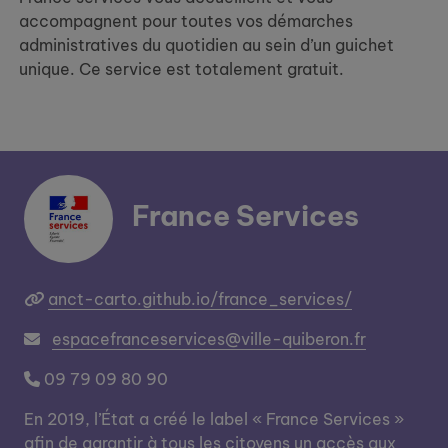
accompagnent pour toutes vos démarches
administratives du quotidien au sein d’un guichet
unique. Ce service est totalement gratuit.
France Services
anct-carto.github.io/france_services/
espacefranceservices@ville-quiberon.fr
09 79 09 80 90
En 2019, l’État a créé le label « France Services »
afin de garantir à tous les citoyens un accès aux