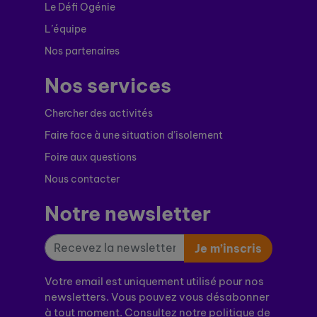
Le Défi Ogénie
L’équipe
Nos partenaires
Nos services
Chercher des activités
Faire face à une situation d’isolement
Foire aux questions
Nous contacter
Notre newsletter
Je m’inscris
Votre email est uniquement utilisé pour nos
newsletters. Vous pouvez vous désabonner
à tout moment. Consultez notre politique de