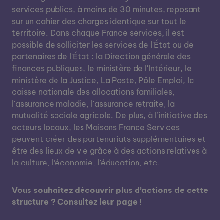
services publics, à moins de 30 minutes, reposant
sur un cahier des charges identique sur tout le
territoire. Dans chaque France services, il est
possible de solliciter les services de l'État ou de
partenaires de l'État : la Direction générale des
finances publiques, le ministère de l'Intérieur, le
ministère de la Justice, La Poste, Pôle Emploi, la
caisse nationale des allocations familiales,
l'assurance maladie, l'assurance retraite, la
mutualité sociale agricole. De plus, à l’initiative des
acteurs locaux, les Maisons France Services
peuvent créer des partenariats supplémentaires et
être des lieux de vie grâce à des actions relatives à
la culture, l’économie, l’éducation, etc.
Vous souhaitez découvrir plus d’actions de cette
structure ? Consultez leur page !