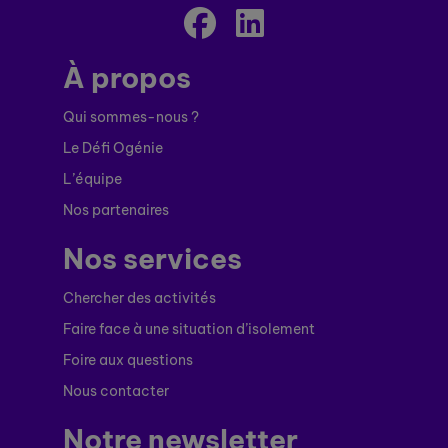
À propos
Qui sommes-nous ?
Le Défi Ogénie
L’équipe
Nos partenaires
Nos services
Chercher des activités
Faire face à une situation d’isolement
Foire aux questions
Nous contacter
Notre newsletter