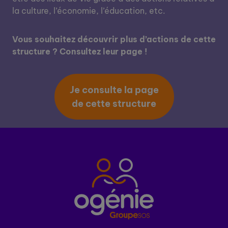
la culture, l’économie, l’éducation, etc.
Vous souhaitez découvrir plus d’actions de cette
structure ? Consultez leur page !
Je consulte la page
de cette structure