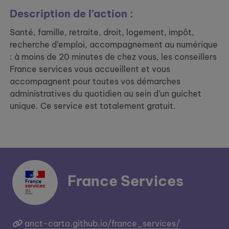
Description de l’action :
Santé, famille, retraite, droit, logement, impôt,
recherche d’emploi, accompagnement au numérique
: à moins de 20 minutes de chez vous, les conseillers
France services vous accueillent et vous
accompagnent pour toutes vos démarches
administratives du quotidien au sein d’un guichet
unique. Ce service est totalement gratuit.
France Services
anct-carto.github.io/france_services/