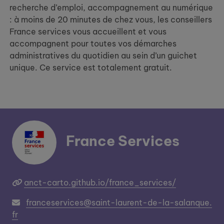
recherche d’emploi, accompagnement au numérique
: à moins de 20 minutes de chez vous, les conseillers
France services vous accueillent et vous
accompagnent pour toutes vos démarches
administratives du quotidien au sein d’un guichet
unique. Ce service est totalement gratuit.
France Services
anct-carto.github.io/france_services/
franceservices@saint-laurent-de-la-salanque.
fr