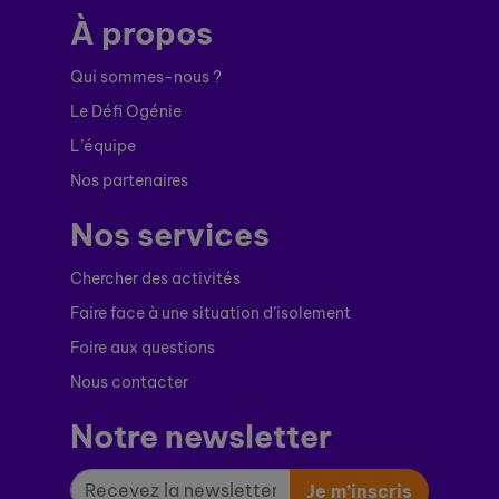
À propos
Qui sommes-nous ?
Le Défi Ogénie
L’équipe
Nos partenaires
Nos services
Chercher des activités
Faire face à une situation d’isolement
Foire aux questions
Nous contacter
Notre newsletter
Je m’inscris