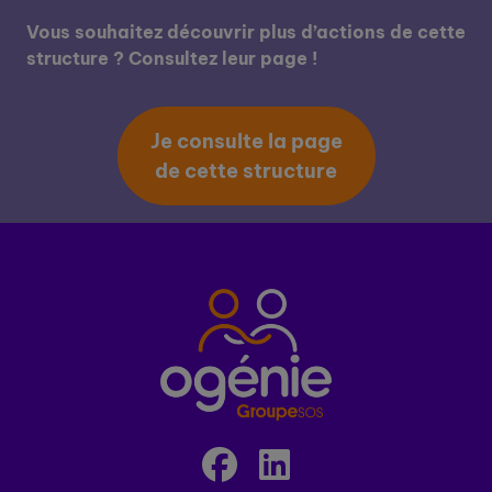
Vous souhaitez découvrir plus d’actions de cette
structure ? Consultez leur page !
Je consulte la page
de cette structure