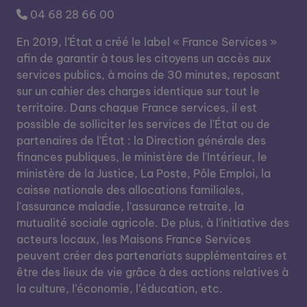
04 68 28 66 00
En 2019, l’État a créé le label « France Services »
afin de garantir à tous les citoyens un accès aux
services publics, à moins de 30 minutes, reposant
sur un cahier des charges identique sur tout le
territoire. Dans chaque France services, il est
possible de solliciter les services de l'État ou de
partenaires de l'État : la Direction générale des
finances publiques, le ministère de l'Intérieur, le
ministère de la Justice, La Poste, Pôle Emploi, la
caisse nationale des allocations familiales,
l'assurance maladie, l'assurance retraite, la
mutualité sociale agricole. De plus, à l’initiative des
acteurs locaux, les Maisons France Services
peuvent créer des partenariats supplémentaires et
être des lieux de vie grâce à des actions relatives à
la culture, l’économie, l’éducation, etc.