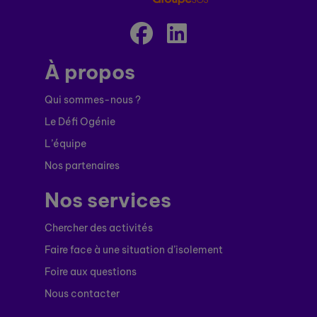
À propos
Qui sommes-nous ?
Le Défi Ogénie
L’équipe
Nos partenaires
Nos services
Chercher des activités
Faire face à une situation d’isolement
Foire aux questions
Nous contacter