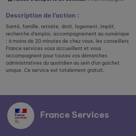
Description de l’action :
Santé, famille, retraite, droit, logement, impôt,
recherche d’emploi, accompagnement au numérique
: à moins de 20 minutes de chez vous, les conseillers
France services vous accueillent et vous
accompagnent pour toutes vos démarches
administratives du quotidien au sein d’un guichet
unique. Ce service est totalement gratuit.
France Services