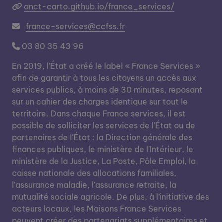
anct-carto.github.io/france_services/
france-services@ccfss.fr
03 80 35 43 96
En 2019, l’État a créé le label « France Services »
afin de garantir à tous les citoyens un accès aux
services publics, à moins de 30 minutes, reposant
sur un cahier des charges identique sur tout le
territoire. Dans chaque France services, il est
possible de solliciter les services de l'État ou de
partenaires de l'État : la Direction générale des
finances publiques, le ministère de l'Intérieur, le
ministère de la Justice, La Poste, Pôle Emploi, la
caisse nationale des allocations familiales,
l'assurance maladie, l'assurance retraite, la
mutualité sociale agricole. De plus, à l’initiative des
acteurs locaux, les Maisons France Services
peuvent créer des partenariats supplémentaires et