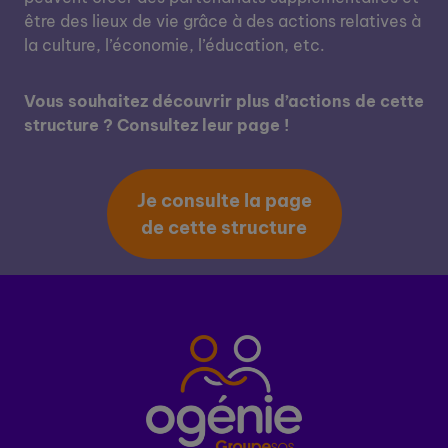
être des lieux de vie grâce à des actions relatives à
la culture, l’économie, l’éducation, etc.
Vous souhaitez découvrir plus d’actions de cette
structure ? Consultez leur page !
Je consulte la page
de cette structure