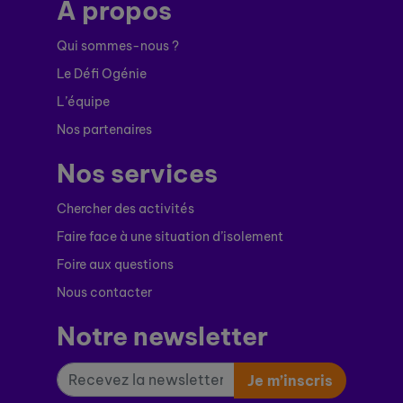
À propos
Qui sommes-nous ?
Le Défi Ogénie
L’équipe
Nos partenaires
Nos services
Chercher des activités
Faire face à une situation d’isolement
Foire aux questions
Nous contacter
Notre newsletter
Je m’inscris