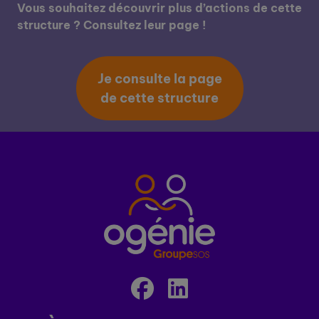
Vous souhaitez découvrir plus d’actions de cette
structure ? Consultez leur page !
Je consulte la page
de cette structure