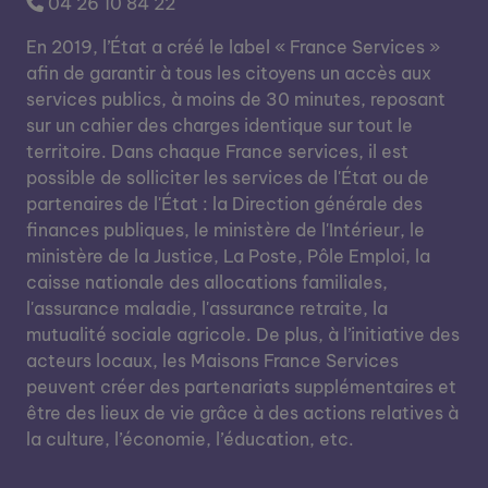
04 26 10 84 22
En 2019, l’État a créé le label « France Services »
afin de garantir à tous les citoyens un accès aux
services publics, à moins de 30 minutes, reposant
sur un cahier des charges identique sur tout le
territoire. Dans chaque France services, il est
possible de solliciter les services de l'État ou de
partenaires de l'État : la Direction générale des
finances publiques, le ministère de l'Intérieur, le
ministère de la Justice, La Poste, Pôle Emploi, la
caisse nationale des allocations familiales,
l'assurance maladie, l'assurance retraite, la
mutualité sociale agricole. De plus, à l’initiative des
acteurs locaux, les Maisons France Services
peuvent créer des partenariats supplémentaires et
être des lieux de vie grâce à des actions relatives à
la culture, l’économie, l’éducation, etc.