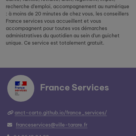
recherche d’emploi, accompagnement au numérique
: à moins de 20 minutes de chez vous, les conseillers
France services vous accueillent et vous
accompagnent pour toutes vos démarches
administratives du quotidien au sein d’un guichet
unique. Ce service est totalement gratuit.
France Services
anct-carto.github.io/france_services/
franceservices@ville-tarare.fr