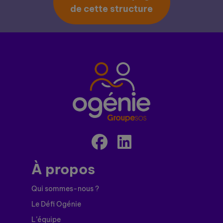
de cette structure
À propos
Qui sommes-nous ?
Le Défi Ogénie
L’équipe