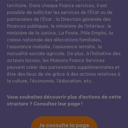
territoire. Dans chaque France services, il est
possible de solliciter les services de l'État ou de
partenaires de l'État : la Direction générale des
finances publiques, le ministère de l'Intérieur, le
ministère de la Justice, La Poste, Pôle Emploi, la
caisse nationale des allocations familiales,
l'assurance maladie, l'assurance retraite, la
mutualité sociale agricole. De plus, à l’initiative des
acteurs locaux, les Maisons France Services
peuvent créer des partenariats supplémentaires et
être des lieux de vie grâce à des actions relatives à
la culture, l’économie, l’éducation, etc.
Vous souhaitez découvrir plus d’actions de cette
structure ? Consultez leur page !
Je consulte la page