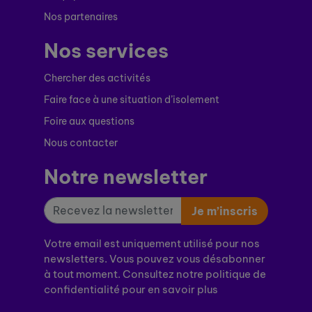
Nos partenaires
Nos services
Chercher des activités
Faire face à une situation d’isolement
Foire aux questions
Nous contacter
Notre newsletter
Je m’inscris
Votre email est uniquement utilisé pour nos
newsletters. Vous pouvez vous désabonner
à tout moment. Consultez notre politique de
confidentialité pour en savoir plus