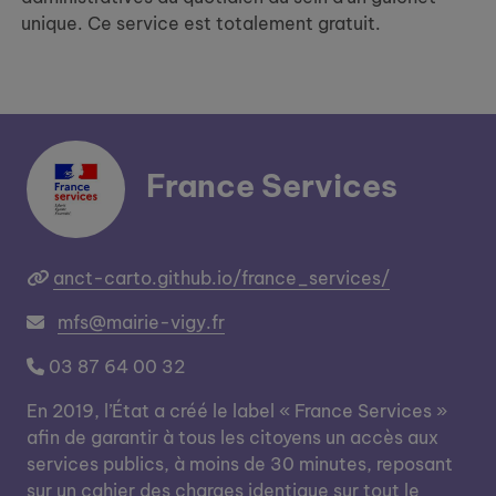
unique. Ce service est totalement gratuit.
France Services
anct-carto.github.io/france_services/
mfs@mairie-vigy.fr
03 87 64 00 32
En 2019, l’État a créé le label « France Services »
afin de garantir à tous les citoyens un accès aux
services publics, à moins de 30 minutes, reposant
sur un cahier des charges identique sur tout le