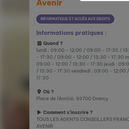
Avenir
INFORMATIQUE ET ACCÈS AUX DROITS
Informations pratiques :
Quand ?
lundi : 09:00 - 12:00 / 09:00 - 17:30 / 1
- 17:30 / 09:00 - 12:00 / 13:30 - 17:30 m
09:00 - 12:00 / 13:30 - 17:30 jeudi : 09:
/ 13:30 - 17:30 vendredi : 09:00 - 12:00 
17:30
Où ?
Place de l'Amitié, 93700 Drancy
Comment s’inscrire ?
TOUS LES AGENTS CONSEILLERS FRANC
AVENIR