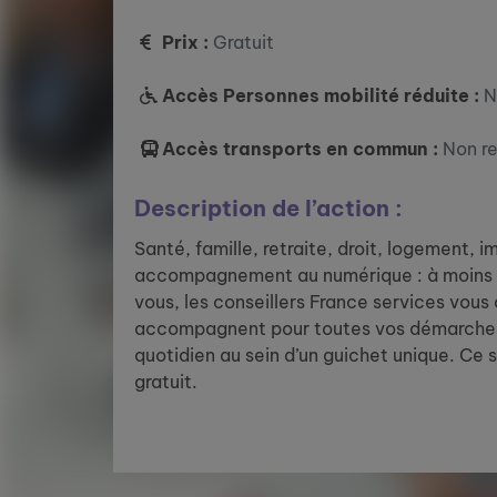
Prix :
Gratuit
Accès Personnes mobilité réduite :
N
Accès transports en commun :
Non r
Description de l’action :
Santé, famille, retraite, droit, logement, 
accompagnement au numérique : à moins 
vous, les conseillers France services vous
accompagnent pour toutes vos démarches
quotidien au sein d’un guichet unique. Ce 
gratuit.