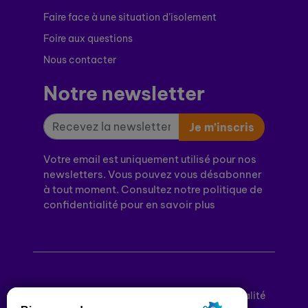
Faire face à une situation d’isolement
Foire aux questions
Nous contacter
Notre newsletter
Je m’inscris
Votre email est uniquement utilisé pour nos
newsletters. Vous pouvez vous désabonner
à tout moment. Consultez notre politique de
confidentialité pour en savoir plus
Mentions légales
Politique de confidentialité