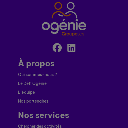
À propos
Qui sommes-nous ?
Le Défi Ogénie
L’équipe
Nos partenaires
Nos services
Chercher des activités