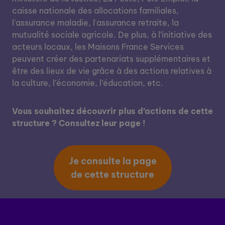
caisse nationale des allocations familiales,
l'assurance maladie, l'assurance retraite, la
mutualité sociale agricole. De plus, à l’initiative des
acteurs locaux, les Maisons France Services
peuvent créer des partenariats supplémentaires et
être des lieux de vie grâce à des actions relatives à
la culture, l’économie, l’éducation, etc.
Vous souhaitez découvrir plus d’actions de cette
structure ? Consultez leur page !
Je consulte la page
de cette structure