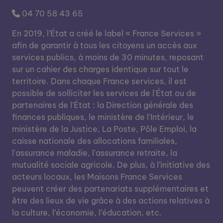
04 70 58 43 65
En 2019, l’État a créé le label « France Services »
afin de garantir à tous les citoyens un accès aux
services publics, à moins de 30 minutes, reposant
sur un cahier des charges identique sur tout le
territoire. Dans chaque France services, il est
possible de solliciter les services de l'État ou de
partenaires de l'État : la Direction générale des
finances publiques, le ministère de l'Intérieur, le
ministère de la Justice, La Poste, Pôle Emploi, la
caisse nationale des allocations familiales,
l'assurance maladie, l'assurance retraite, la
mutualité sociale agricole. De plus, à l’initiative des
acteurs locaux, les Maisons France Services
peuvent créer des partenariats supplémentaires et
être des lieux de vie grâce à des actions relatives à
la culture, l’économie, l’éducation, etc.