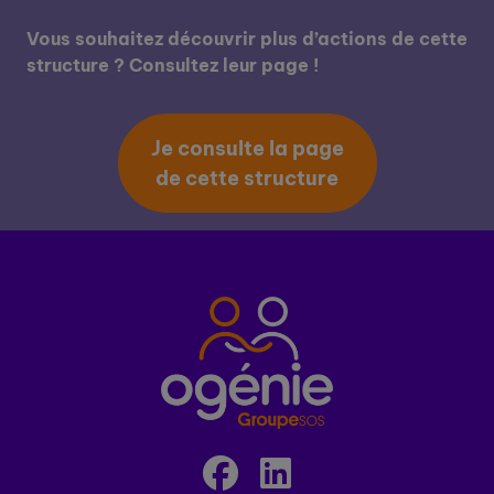
Vous souhaitez découvrir plus d’actions de cette
structure ? Consultez leur page !
Je consulte la page
de cette structure