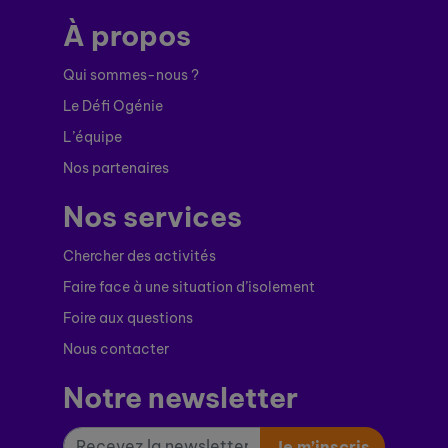
À propos
Qui sommes-nous ?
Le Défi Ogénie
L’équipe
Nos partenaires
Nos services
Chercher des activités
Faire face à une situation d’isolement
Foire aux questions
Nous contacter
Notre newsletter
Je m’inscris