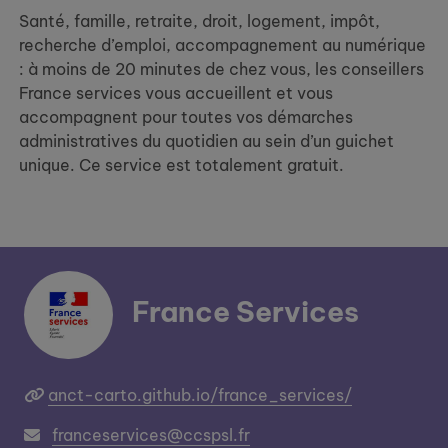
Santé, famille, retraite, droit, logement, impôt,
recherche d’emploi, accompagnement au numérique
: à moins de 20 minutes de chez vous, les conseillers
France services vous accueillent et vous
accompagnent pour toutes vos démarches
administratives du quotidien au sein d’un guichet
unique. Ce service est totalement gratuit.
France Services
anct-carto.github.io/france_services/
franceservices@ccspsl.fr