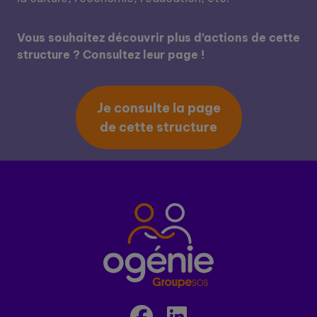
Vous souhaitez découvrir plus d’actions de cette
structure ? Consultez leur page !
Je consulte la page
de cette structure