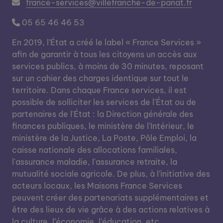
france-services@villefranche-de-panat.fr
05 65 46 46 53
En 2019, l’État a créé le label « France Services »
afin de garantir à tous les citoyens un accès aux
services publics, à moins de 30 minutes, reposant
sur un cahier des charges identique sur tout le
territoire. Dans chaque France services, il est
possible de solliciter les services de l'État ou de
partenaires de l'État : la Direction générale des
finances publiques, le ministère de l'Intérieur, le
ministère de la Justice, La Poste, Pôle Emploi, la
caisse nationale des allocations familiales,
l'assurance maladie, l'assurance retraite, la
mutualité sociale agricole. De plus, à l’initiative des
acteurs locaux, les Maisons France Services
peuvent créer des partenariats supplémentaires et
être des lieux de vie grâce à des actions relatives à
la culture, l’économie, l’éducation, etc.