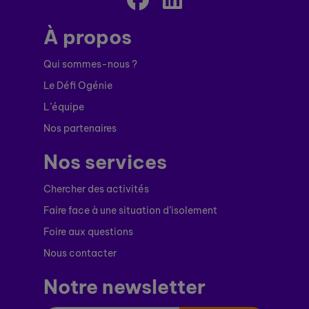
À propos
Qui sommes-nous ?
Le Défi Ogénie
L’équipe
Nos partenaires
Nos services
Chercher des activités
Faire face à une situation d’isolement
Foire aux questions
Nous contacter
Notre newsletter