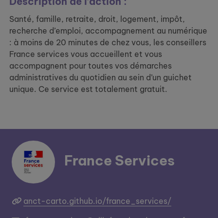
Description de l’action :
Santé, famille, retraite, droit, logement, impôt,
recherche d’emploi, accompagnement au numérique
: à moins de 20 minutes de chez vous, les conseillers
France services vous accueillent et vous
accompagnent pour toutes vos démarches
administratives du quotidien au sein d’un guichet
unique. Ce service est totalement gratuit.
France Services
anct-carto.github.io/france_services/