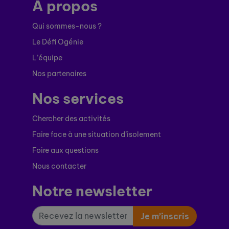
À propos
Qui sommes-nous ?
Le Défi Ogénie
L’équipe
Nos partenaires
Nos services
Chercher des activités
Faire face à une situation d’isolement
Foire aux questions
Nous contacter
Notre newsletter
Je m’inscris