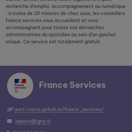
recherche d’emploi, accompagnement au numérique
: à moins de 20 minutes de chez vous, les conseillers
France services vous accueillent et vous
accompagnent pour toutes vos démarches
administratives du quotidien au sein d’un guichet
unique. Ce service est totalement gratuit.
France Services
anct-carto.github.io/france_services/
lepatio@igny.fr