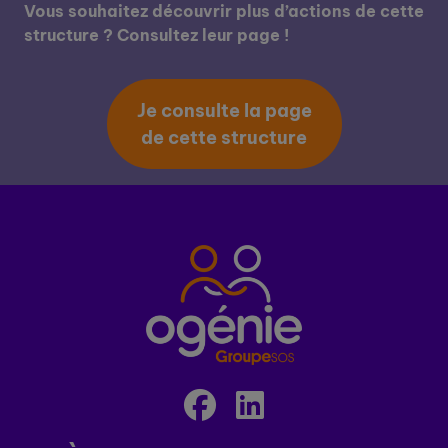
Vous souhaitez découvrir plus d’actions de cette
structure ? Consultez leur page !
Je consulte la page
de cette structure