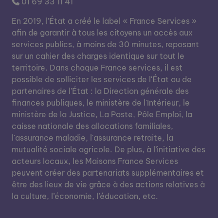
01 69 33 11 41
En 2019, l’État a créé le label « France Services »
afin de garantir à tous les citoyens un accès aux
services publics, à moins de 30 minutes, reposant
sur un cahier des charges identique sur tout le
territoire. Dans chaque France services, il est
possible de solliciter les services de l'État ou de
partenaires de l'État : la Direction générale des
finances publiques, le ministère de l'Intérieur, le
ministère de la Justice, La Poste, Pôle Emploi, la
caisse nationale des allocations familiales,
l'assurance maladie, l'assurance retraite, la
mutualité sociale agricole. De plus, à l’initiative des
acteurs locaux, les Maisons France Services
peuvent créer des partenariats supplémentaires et
être des lieux de vie grâce à des actions relatives à
la culture, l’économie, l’éducation, etc.