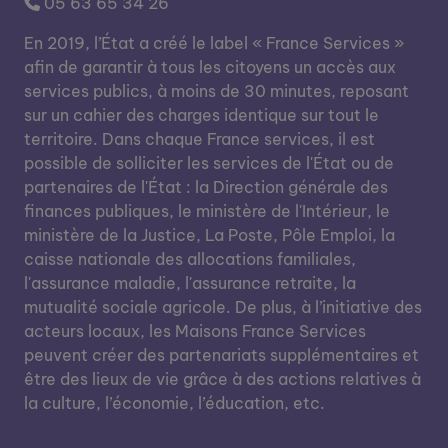
05 63 65 34 26
En 2019, l’État a créé le label « France Services »
afin de garantir à tous les citoyens un accès aux
services publics, à moins de 30 minutes, reposant
sur un cahier des charges identique sur tout le
territoire. Dans chaque France services, il est
possible de solliciter les services de l'État ou de
partenaires de l'État : la Direction générale des
finances publiques, le ministère de l'Intérieur, le
ministère de la Justice, La Poste, Pôle Emploi, la
caisse nationale des allocations familiales,
l'assurance maladie, l'assurance retraite, la
mutualité sociale agricole. De plus, à l’initiative des
acteurs locaux, les Maisons France Services
peuvent créer des partenariats supplémentaires et
être des lieux de vie grâce à des actions relatives à
la culture, l’économie, l’éducation, etc.