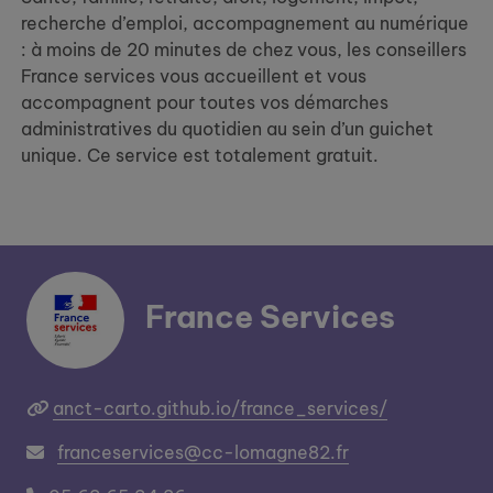
recherche d’emploi, accompagnement au numérique
: à moins de 20 minutes de chez vous, les conseillers
France services vous accueillent et vous
accompagnent pour toutes vos démarches
administratives du quotidien au sein d’un guichet
unique. Ce service est totalement gratuit.
France Services
anct-carto.github.io/france_services/
franceservices@cc-lomagne82.fr