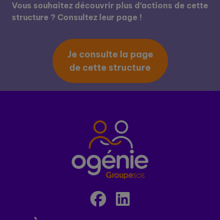
Vous souhaitez découvrir plus d’actions de cette
structure ? Consultez leur page !
Je consulte la page
de cette structure