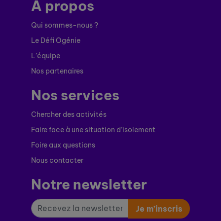
À propos
Qui sommes-nous ?
Le Défi Ogénie
L’équipe
Nos partenaires
Nos services
Chercher des activités
Faire face à une situation d’isolement
Foire aux questions
Nous contacter
Notre newsletter
Je m’inscris