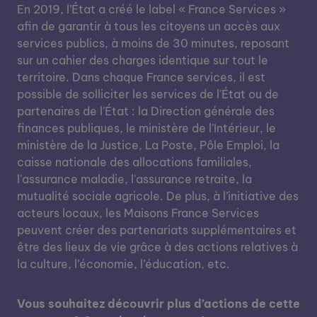
En 2019, l’État a créé le label « France Services »
afin de garantir à tous les citoyens un accès aux
services publics, à moins de 30 minutes, reposant
sur un cahier des charges identique sur tout le
territoire. Dans chaque France services, il est
possible de solliciter les services de l'État ou de
partenaires de l'État : la Direction générale des
finances publiques, le ministère de l'Intérieur, le
ministère de la Justice, La Poste, Pôle Emploi, la
caisse nationale des allocations familiales,
l'assurance maladie, l'assurance retraite, la
mutualité sociale agricole. De plus, à l’initiative des
acteurs locaux, les Maisons France Services
peuvent créer des partenariats supplémentaires et
être des lieux de vie grâce à des actions relatives à
la culture, l’économie, l’éducation, etc.
Vous souhaitez découvrir plus d’actions de cette