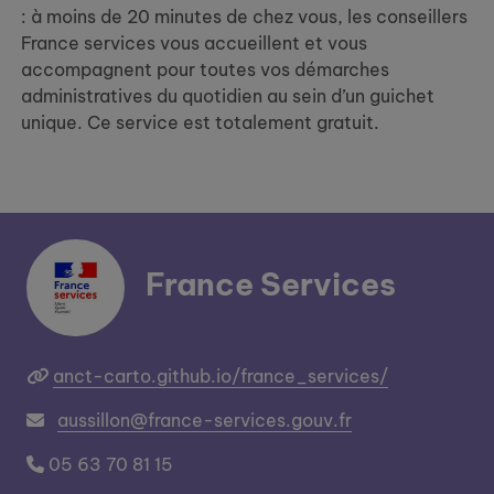
: à moins de 20 minutes de chez vous, les conseillers
France services vous accueillent et vous
accompagnent pour toutes vos démarches
administratives du quotidien au sein d’un guichet
unique. Ce service est totalement gratuit.
France Services
anct-carto.github.io/france_services/
aussillon@france-services.gouv.fr
05 63 70 81 15