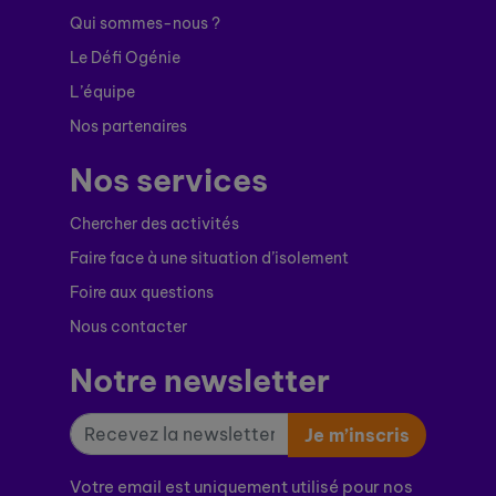
Qui sommes-nous ?
Le Défi Ogénie
L’équipe
Nos partenaires
Nos services
Chercher des activités
Faire face à une situation d’isolement
Foire aux questions
Nous contacter
Notre newsletter
Je m’inscris
Votre email est uniquement utilisé pour nos