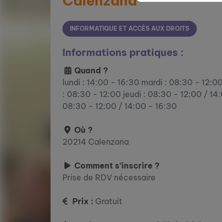
Calenzana
INFORMATIQUE ET ACCÈS AUX DROITS
Informations pratiques :
Quand ?
lundi : 14:00 - 16:30 mardi : 08:30 - 12:0
: 08:30 - 12:00 jeudi : 08:30 - 12:00 / 14
08:30 - 12:00 / 14:00 - 16:30
Où ?
20214 Calenzana
Comment s’inscrire ?
Prise de RDV nécessaire
Prix :
Gratuit