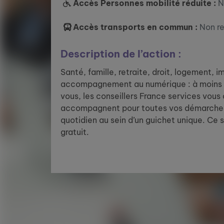
Accès Personnes mobilité réduite :
N
Accès transports en commun :
Non r
Description de l’action :
Santé, famille, retraite, droit, logement, 
accompagnement au numérique : à moins 
vous, les conseillers France services vous
accompagnent pour toutes vos démarches
quotidien au sein d’un guichet unique. Ce 
gratuit.