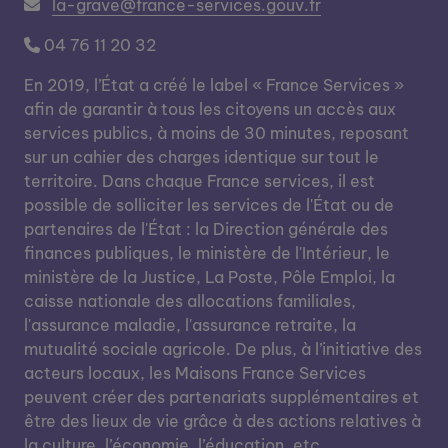
la-grave@france-services.gouv.fr
04 76 11 20 32
En 2019, l’État a créé le label « France Services »
afin de garantir à tous les citoyens un accès aux
services publics, à moins de 30 minutes, reposant
sur un cahier des charges identique sur tout le
territoire. Dans chaque France services, il est
possible de solliciter les services de l'État ou de
partenaires de l'État : la Direction générale des
finances publiques, le ministère de l'Intérieur, le
ministère de la Justice, La Poste, Pôle Emploi, la
caisse nationale des allocations familiales,
l'assurance maladie, l'assurance retraite, la
mutualité sociale agricole. De plus, à l’initiative des
acteurs locaux, les Maisons France Services
peuvent créer des partenariats supplémentaires et
être des lieux de vie grâce à des actions relatives à
la culture, l’économie, l’éducation, etc.