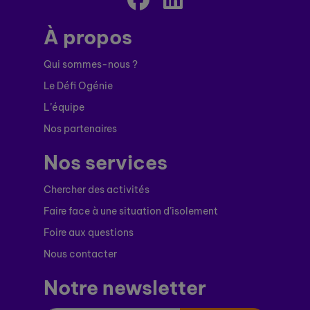
À propos
Qui sommes-nous ?
Le Défi Ogénie
L’équipe
Nos partenaires
Nos services
Chercher des activités
Faire face à une situation d’isolement
Foire aux questions
Nous contacter
Notre newsletter