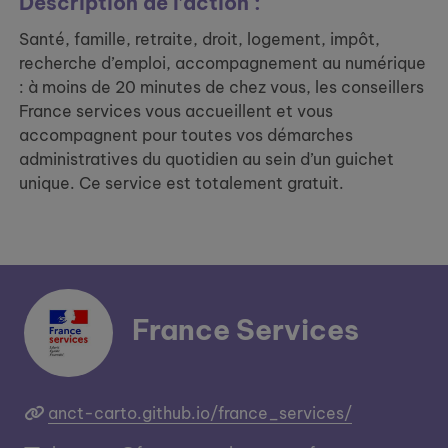
Description de l’action :
Santé, famille, retraite, droit, logement, impôt,
recherche d’emploi, accompagnement au numérique
: à moins de 20 minutes de chez vous, les conseillers
France services vous accueillent et vous
accompagnent pour toutes vos démarches
administratives du quotidien au sein d’un guichet
unique. Ce service est totalement gratuit.
France Services
anct-carto.github.io/france_services/