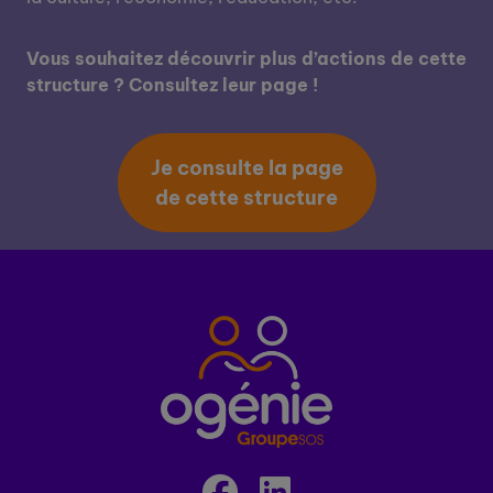
Vous souhaitez découvrir plus d’actions de cette
structure ? Consultez leur page !
Je consulte la page
de cette structure