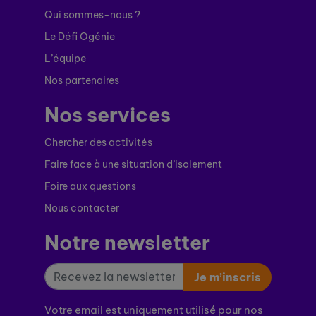
Qui sommes-nous ?
Le Défi Ogénie
L’équipe
Nos partenaires
Nos services
Chercher des activités
Faire face à une situation d’isolement
Foire aux questions
Nous contacter
Notre newsletter
Je m’inscris
Votre email est uniquement utilisé pour nos