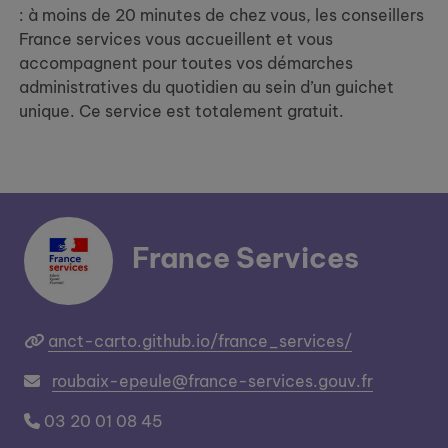
: à moins de 20 minutes de chez vous, les conseillers
France services vous accueillent et vous
accompagnent pour toutes vos démarches
administratives du quotidien au sein d’un guichet
unique. Ce service est totalement gratuit.
France Services
anct-carto.github.io/france_services/
roubaix-epeule@france-services.gouv.fr
03 20 01 08 45