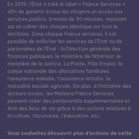
En 2019, l’État a créé le label « France Services »
afin de garantir à tous les citoyens un accès aux
services publics, à moins de 30 minutes, reposant
sur un cahier des charges identique sur tout le
territoire. Dans chaque France services, il est
possible de solliciter les services de l'État ou de
partenaires de l'État : la Direction générale des
finances publiques, le ministère de l'Intérieur, le
ministère de la Justice, La Poste, Pôle Emploi, la
caisse nationale des allocations familiales,
l'assurance maladie, l'assurance retraite, la
mutualité sociale agricole. De plus, à l’initiative des
acteurs locaux, les Maisons France Services
peuvent créer des partenariats supplémentaires et
être des lieux de vie grâce à des actions relatives à
la culture, l’économie, l’éducation, etc.
Vous souhaitez découvrir plus d’actions de cette