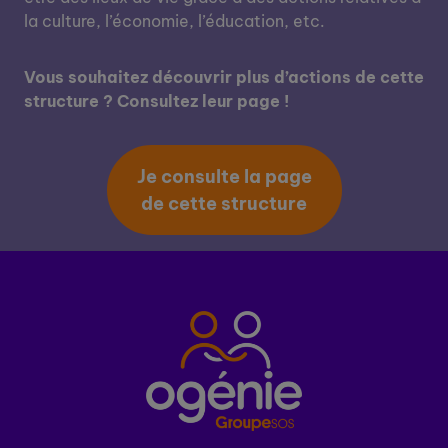
la culture, l’économie, l’éducation, etc.
Vous souhaitez découvrir plus d’actions de cette
structure ? Consultez leur page !
Je consulte la page
de cette structure