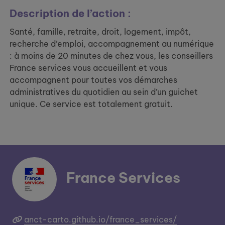
Description de l’action :
Santé, famille, retraite, droit, logement, impôt,
recherche d’emploi, accompagnement au numérique
: à moins de 20 minutes de chez vous, les conseillers
France services vous accueillent et vous
accompagnent pour toutes vos démarches
administratives du quotidien au sein d’un guichet
unique. Ce service est totalement gratuit.
France Services
anct-carto.github.io/france_services/