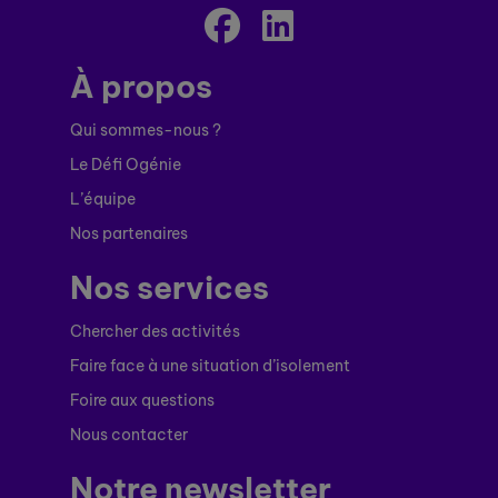
À propos
Qui sommes-nous ?
Le Défi Ogénie
L’équipe
Nos partenaires
Nos services
Chercher des activités
Faire face à une situation d’isolement
Foire aux questions
Nous contacter
Notre newsletter