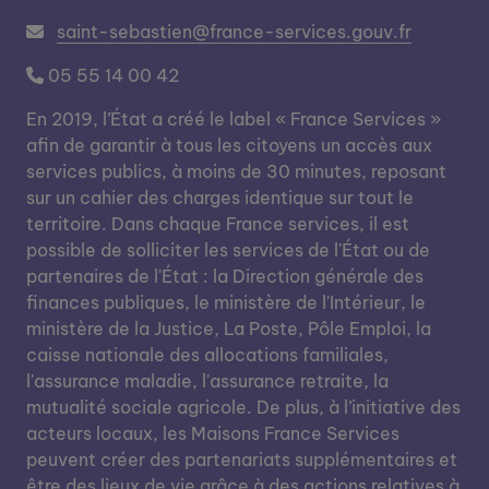
saint-sebastien@france-services.gouv.fr
05 55 14 00 42
En 2019, l’État a créé le label « France Services »
afin de garantir à tous les citoyens un accès aux
services publics, à moins de 30 minutes, reposant
sur un cahier des charges identique sur tout le
territoire. Dans chaque France services, il est
possible de solliciter les services de l'État ou de
partenaires de l'État : la Direction générale des
finances publiques, le ministère de l'Intérieur, le
ministère de la Justice, La Poste, Pôle Emploi, la
caisse nationale des allocations familiales,
l'assurance maladie, l'assurance retraite, la
mutualité sociale agricole. De plus, à l’initiative des
acteurs locaux, les Maisons France Services
peuvent créer des partenariats supplémentaires et
être des lieux de vie grâce à des actions relatives à