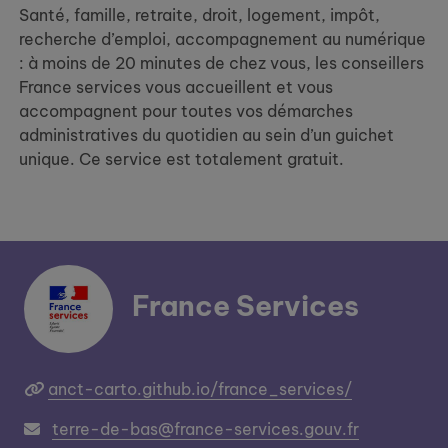
Santé, famille, retraite, droit, logement, impôt,
recherche d’emploi, accompagnement au numérique
: à moins de 20 minutes de chez vous, les conseillers
France services vous accueillent et vous
accompagnent pour toutes vos démarches
administratives du quotidien au sein d’un guichet
unique. Ce service est totalement gratuit.
France Services
anct-carto.github.io/france_services/
terre-de-bas@france-services.gouv.fr