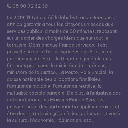
05 90 32 62 39
En 2019, l’État a créé le label « France Services »
afin de garantir à tous les citoyens un accès aux
services publics, à moins de 30 minutes, reposant
sur un cahier des charges identique sur tout le
territoire. Dans chaque France services, il est
possible de solliciter les services de l'État ou de
partenaires de l'État : la Direction générale des
finances publiques, le ministère de l'Intérieur, le
ministère de la Justice, La Poste, Pôle Emploi, la
caisse nationale des allocations familiales,
l'assurance maladie, l'assurance retraite, la
mutualité sociale agricole. De plus, à l’initiative des
acteurs locaux, les Maisons France Services
peuvent créer des partenariats supplémentaires et
être des lieux de vie grâce à des actions relatives à
la culture, l’économie, l’éducation, etc.