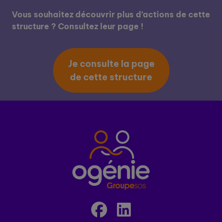
Vous souhaitez découvrir plus d’actions de cette
structure ? Consultez leur page !
Je consulte la page
de cette structure