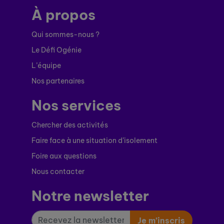
À propos
Qui sommes-nous ?
Le Défi Ogénie
L’équipe
Nos partenaires
Nos services
Chercher des activités
Faire face à une situation d’isolement
Foire aux questions
Nous contacter
Notre newsletter
Je m’inscris