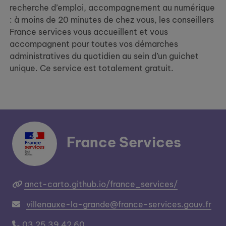
recherche d’emploi, accompagnement au numérique
: à moins de 20 minutes de chez vous, les conseillers
France services vous accueillent et vous
accompagnent pour toutes vos démarches
administratives du quotidien au sein d’un guichet
unique. Ce service est totalement gratuit.
France Services
anct-carto.github.io/france_services/
villenauxe-la-grande@france-services.gouv.fr
03 25 39 42 60