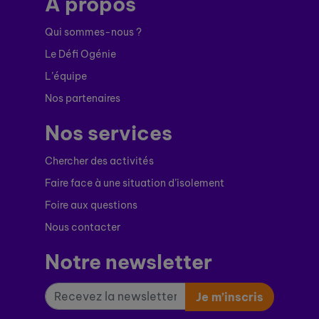
À propos
Qui sommes-nous ?
Le Défi Ogénie
L’équipe
Nos partenaires
Nos services
Chercher des activités
Faire face à une situation d’isolement
Foire aux questions
Nous contacter
Notre newsletter
Je m’inscris