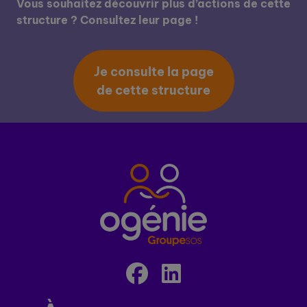
Vous souhaitez découvrir plus d’actions de cette
structure ? Consultez leur page !
Je consulte la page
de cette structure