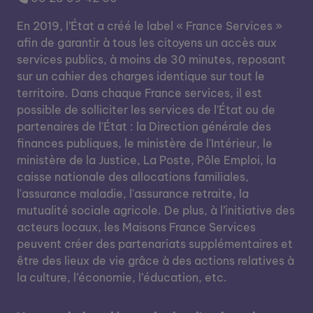
En 2019, l’État a créé le label « France Services »
afin de garantir à tous les citoyens un accès aux
services publics, à moins de 30 minutes, reposant
sur un cahier des charges identique sur tout le
territoire. Dans chaque France services, il est
possible de solliciter les services de l'État ou de
partenaires de l'État : la Direction générale des
finances publiques, le ministère de l'Intérieur, le
ministère de la Justice, La Poste, Pôle Emploi, la
caisse nationale des allocations familiales,
l'assurance maladie, l'assurance retraite, la
mutualité sociale agricole. De plus, à l’initiative des
acteurs locaux, les Maisons France Services
peuvent créer des partenariats supplémentaires et
être des lieux de vie grâce à des actions relatives à
la culture, l’économie, l’éducation, etc.