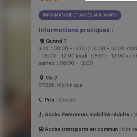
INFORMATIQUE ET ACCÈS AUX DROITS
Informations pratiques :
Quand ?
lundi : 08:00 - 12:00 / 14:00 - 16:00 mard
: 08:00 - 12:00 jeudi : 08:00 - 12:00 vend
samedi : 08:00 - 12:00
Où ?
97226, Martinique
Prix :
Gratuit
Accès Personnes mobilité réduite :
N
Accès transports en commun :
Non r