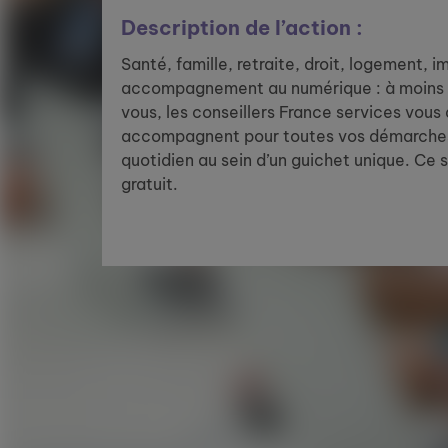
Description de l’action :
Santé, famille, retraite, droit, logement, 
accompagnement au numérique : à moins 
vous, les conseillers France services vous
accompagnent pour toutes vos démarches
quotidien au sein d’un guichet unique. Ce 
gratuit.