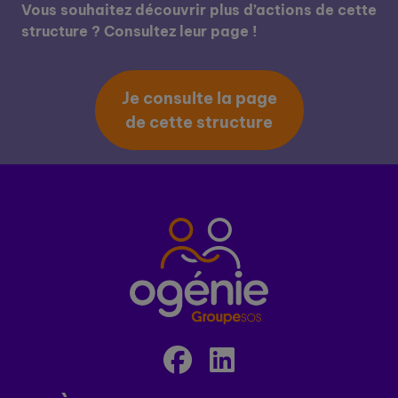
Vous souhaitez découvrir plus d’actions de cette
structure ? Consultez leur page !
Je consulte la page
de cette structure