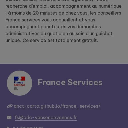
recherche d’emploi, accompagnement au numérique
: à moins de 20 minutes de chez vous, les conseillers
France services vous accueillent et vous
accompagnent pour toutes vos démarches
administratives du quotidien au sein d’un guichet
unique. Ce service est totalement gratuit.
France Services
anct-carto.github.io/france_services/
fs@cdc-vansencevennes.fr