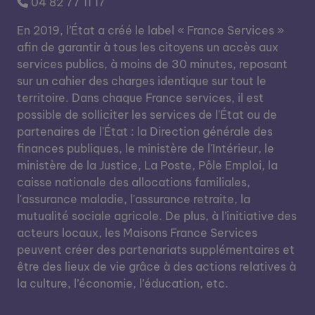
04 82 77 11 17
En 2019, l’État a créé le label « France Services »
afin de garantir à tous les citoyens un accès aux
services publics, à moins de 30 minutes, reposant
sur un cahier des charges identique sur tout le
territoire. Dans chaque France services, il est
possible de solliciter les services de l'État ou de
partenaires de l'État : la Direction générale des
finances publiques, le ministère de l'Intérieur, le
ministère de la Justice, La Poste, Pôle Emploi, la
caisse nationale des allocations familiales,
l'assurance maladie, l'assurance retraite, la
mutualité sociale agricole. De plus, à l’initiative des
acteurs locaux, les Maisons France Services
peuvent créer des partenariats supplémentaires et
être des lieux de vie grâce à des actions relatives à
la culture, l’économie, l’éducation, etc.