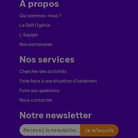
À propos
Qui sommes-nous ?
Le Défi Ogénie
L’équipe
Nos partenaires
Nos services
Chercher des activités
Faire face à une situation d’isolement
Foire aux questions
Nous contacter
Notre newsletter
Je m’inscris