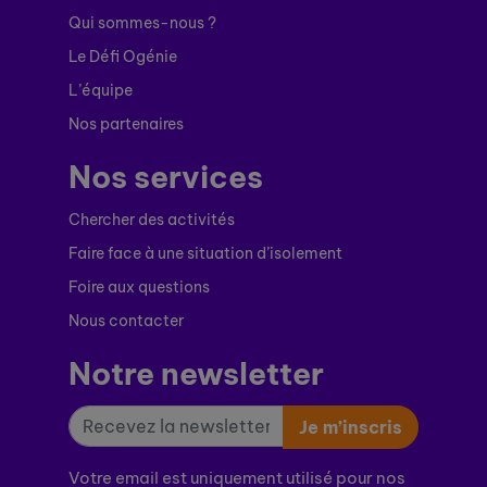
Qui sommes-nous ?
Le Défi Ogénie
L’équipe
Nos partenaires
Nos services
Chercher des activités
Faire face à une situation d’isolement
Foire aux questions
Nous contacter
Notre newsletter
Je m’inscris
Votre email est uniquement utilisé pour nos