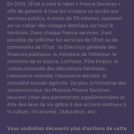
En 2019, l’État a créé le label « France Services »
afin de garantir à tous les citoyens un accès aux
services publics, à moins de 30 minutes, reposant
sur un cahier des charges identique sur tout le
territoire. Dans chaque France services, il est
possible de solliciter les services de l'État ou de
partenaires de l'État : la Direction générale des
finances publiques, le ministère de l'Intérieur, le
ministère de la Justice, La Poste, Pôle Emploi, la
caisse nationale des allocations familiales,
l'assurance maladie, l'assurance retraite, la
mutualité sociale agricole. De plus, à l’initiative des
acteurs locaux, les Maisons France Services
peuvent créer des partenariats supplémentaires et
être des lieux de vie grâce à des actions relatives à
la culture, l’économie, l’éducation, etc.
Vous souhaitez découvrir plus d’actions de cette