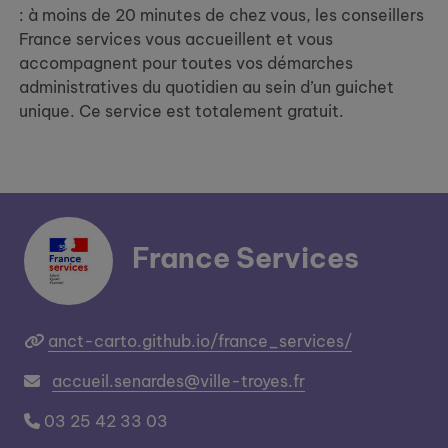
: à moins de 20 minutes de chez vous, les conseillers
France services vous accueillent et vous
accompagnent pour toutes vos démarches
administratives du quotidien au sein d’un guichet
unique. Ce service est totalement gratuit.
France Services
anct-carto.github.io/france_services/
accueil.senardes@ville-troyes.fr
03 25 42 33 03