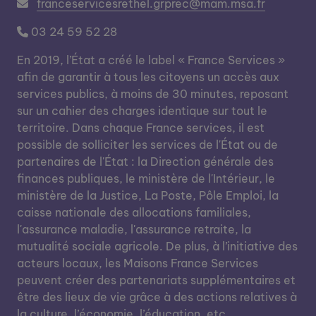
franceservicesrethel.grprec@mam.msa.fr
03 24 59 52 28
En 2019, l’État a créé le label « France Services »
afin de garantir à tous les citoyens un accès aux
services publics, à moins de 30 minutes, reposant
sur un cahier des charges identique sur tout le
territoire. Dans chaque France services, il est
possible de solliciter les services de l'État ou de
partenaires de l'État : la Direction générale des
finances publiques, le ministère de l'Intérieur, le
ministère de la Justice, La Poste, Pôle Emploi, la
caisse nationale des allocations familiales,
l'assurance maladie, l'assurance retraite, la
mutualité sociale agricole. De plus, à l’initiative des
acteurs locaux, les Maisons France Services
peuvent créer des partenariats supplémentaires et
être des lieux de vie grâce à des actions relatives à
la culture, l’économie, l’éducation, etc.