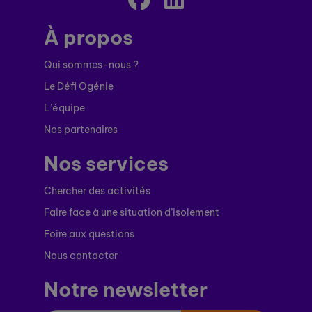
À propos
Qui sommes-nous ?
Le Défi Ogénie
L’équipe
Nos partenaires
Nos services
Chercher des activités
Faire face à une situation d’isolement
Foire aux questions
Nous contacter
Notre newsletter