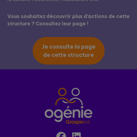
Vous souhaitez découvrir plus d’actions de cette
structure ? Consultez leur page !
Je consulte la page
de cette structure