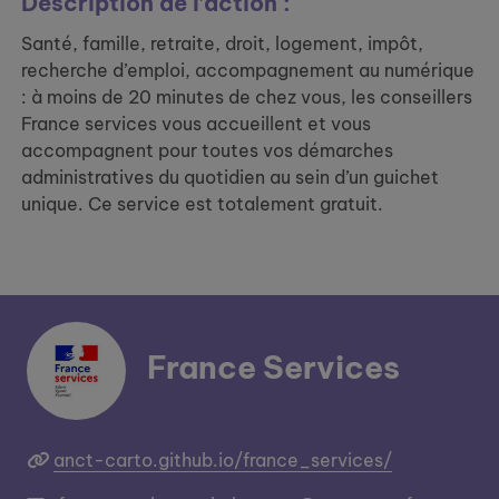
Description de l’action :
Santé, famille, retraite, droit, logement, impôt,
recherche d’emploi, accompagnement au numérique
: à moins de 20 minutes de chez vous, les conseillers
France services vous accueillent et vous
accompagnent pour toutes vos démarches
administratives du quotidien au sein d’un guichet
unique. Ce service est totalement gratuit.
France Services
anct-carto.github.io/france_services/