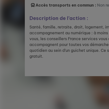
Accès transports en commun :
Non r
Description de l’action :
Santé, famille, retraite, droit, logement, 
accompagnement au numérique : à moins 
vous, les conseillers France services vous
accompagnent pour toutes vos démarches
quotidien au sein d’un guichet unique. Ce 
gratuit.