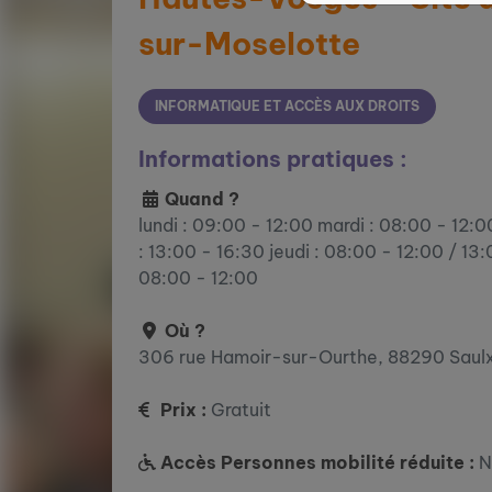
sur-Moselotte
INFORMATIQUE ET ACCÈS AUX DROITS
Informations pratiques :
Quand ?
lundi : 09:00 - 12:00 mardi : 08:00 - 12:0
: 13:00 - 16:30 jeudi : 08:00 - 12:00 / 13:
08:00 - 12:00
Où ?
306 rue Hamoir-sur-Ourthe, 88290 Saul
Prix :
Gratuit
Accès Personnes mobilité réduite :
N