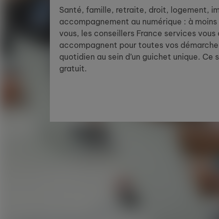
Santé, famille, retraite, droit, logement, 
accompagnement au numérique : à moins 
vous, les conseillers France services vous
accompagnent pour toutes vos démarches
quotidien au sein d’un guichet unique. Ce 
gratuit.